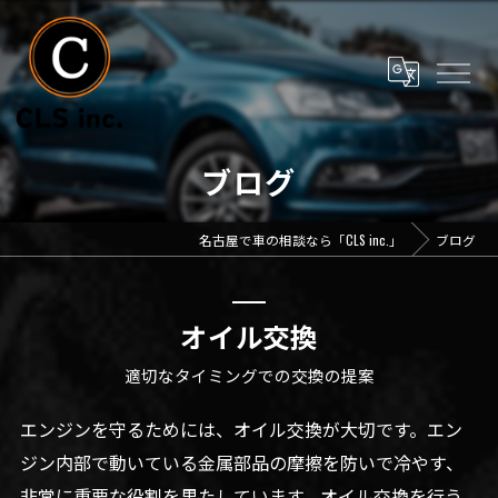
ブログ
名古屋で車の相談なら「CLS inc.」
ブログ
オイル交換
適切なタイミングでの交換の提案
エンジンを守るためには、オイル交換が大切です。エン
ジン内部で動いている金属部品の摩擦を防いで冷やす、
非常に重要な役割を果たしています。オイル交換を行う