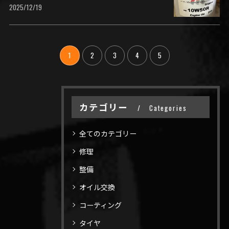
2025/12/19
1
2
3
4
5
カテゴリー
Categories
全てのカテゴリー
修理
整備
オイル交換
コーティング
タイヤ