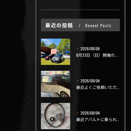
最近の投稿
Recent Posts
2026/08/06
8月23日（日）開催のビーナスラインを走ろうの会 夏の陣
2026/08/04
最近よくご依頼いただく、弊社おすすめメニュー！
2026/08/04
最近アバルトに乗られてるお客様のご来店がありがたいことに大幅...