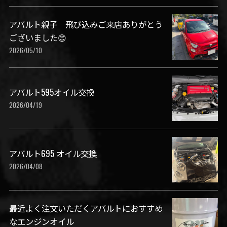
アバルト親子 飛び込みご来店ありがとう
ございました😊
2026/05/10
アバルト595オイル交換
2026/04/19
アバルト695 オイル交換
2026/04/08
最近よく注文いただくアバルトにおすすめ
なエンジンオイル