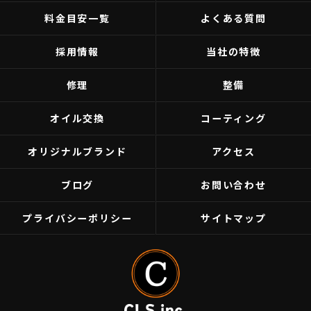
料金目安一覧
よくある質問
採用情報
当社の特徴
修理
整備
オイル交換
コーティング
オリジナルブランド
アクセス
ブログ
お問い合わせ
プライバシーポリシー
サイトマップ