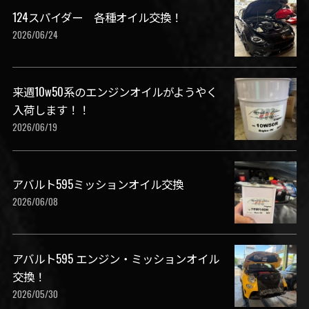
124スパイダー 各種オイル交換！
2026/06/24
来週10w50系のエンジンオイルがようやく
入荷します！！
2026/06/19
アバルト595ミッションオイル交換
2026/06/08
アバルト595 エンジン・ミッションオイル
交換！
2026/05/30