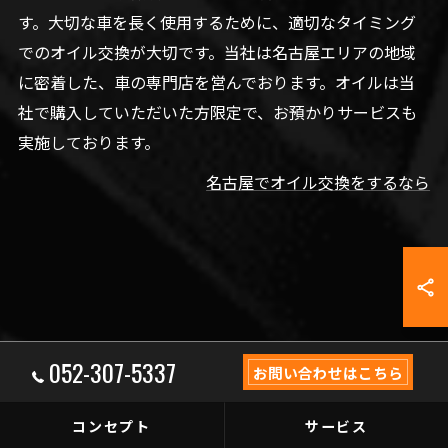
す。大切な車を長く使用するために、適切なタイミング
でのオイル交換が大切です。当社は名古屋エリアの地域
に密着した、車の専門店を営んでおります。オイルは当
社で購入していただいた方限定で、お預かりサービスも
実施しております。
名古屋でオイル交換をするなら
052-307-5337
お問い合わせはこちら
コンセプト
サービス