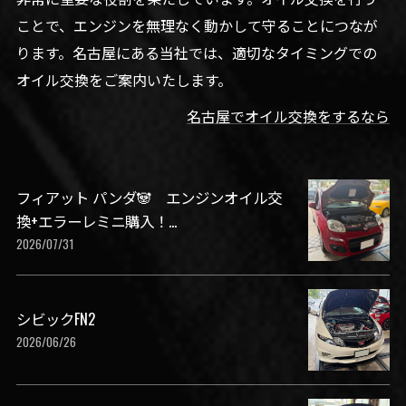
ことで、エンジンを無理なく動かして守ることにつなが
ります。名古屋にある当社では、適切なタイミングでの
オイル交換をご案内いたします。
名古屋でオイル交換をするなら
フィアット パンダ🐼 エンジンオイル交
換+エラーレミニ購入！...
2026/07/31
シビックFN2
2026/06/26