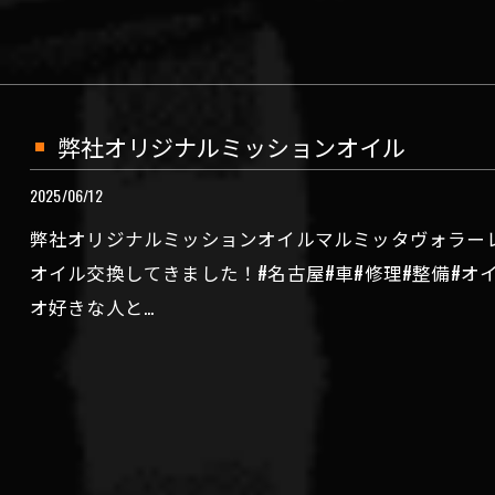
弊社オリジナルミッションオイル
2025/06/12
弊社オリジナルミッションオイルマルミッタヴォラーレ7
オイル交換してきました！#名古屋#車#修理#整備#オ
オ好きな人と…