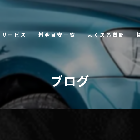
サービス
料金目安一覧
よくある質問
ブログ