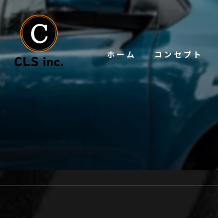
ホーム
コンセプト