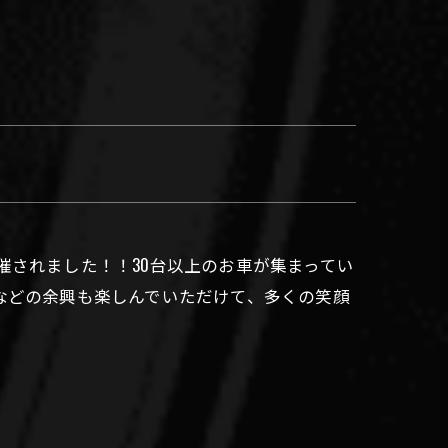
オフが開催されました！！30台以上のお車が集まってい
などの余興も楽しんでいただけて、多くの笑顔