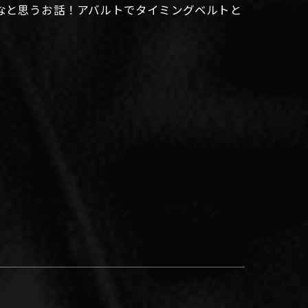
なと思うお話！アバルトでタイミングベルトと
！