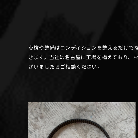
点検や整備はコンディションを整えるだけで
きます。当社は名古屋に工場を構えており、
ざいましたらご相談ください。