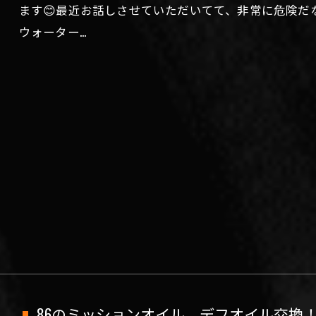
ます😊最近お話しさせていただいてて、非常に危険だ
ウォーター…
86のミッションオイル、デフオイル交換