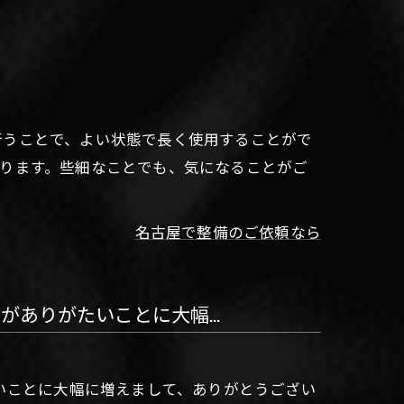
行うことで、よい状態で長く使用することがで
ります。些細なことでも、気になることがご
名古屋で整備のご依頼なら
ありがたいことに大幅...
いことに大幅に増えまして、ありがとうござい