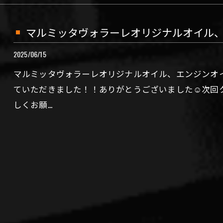
マルミッタヴォラーレオリジナルオイル
2025/06/15
マルミッタヴォラーレオリジナルオイル、エンジンオイル1
ていただきました！！ありがとうございました☺️次回
しくお願…