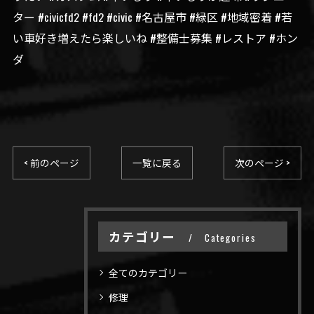
ター #civicfd2 #fd2 #civic #名古屋市 #緑区 #地域密着 #若
い車好き増えたら楽しいね #整備士募集 #レストア #ホン
ダ
< 前のページ
一覧に戻る
次のページ >
カテゴリー
Categories
全てのカテゴリー
修理