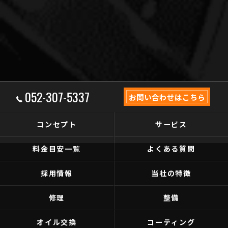
052-307-5337
お問い合わせはこちら
コンセプト
サービス
料金目安一覧
よくある質問
採用情報
当社の特徴
修理
整備
オイル交換
コーティング