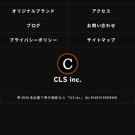
オリジナルブランド
アクセス
ブログ
お問い合わせ
プライバシーポリシー
サイトマップ
© 2026 名古屋で車の相談なら「CLS inc.」 ALL RIGHTS RESERVED.