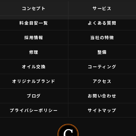
コンセプト
サービス
料金目安一覧
よくある質問
採用情報
当社の特徴
修理
整備
オイル交換
コーティング
オリジナルブランド
アクセス
ブログ
お問い合わせ
プライバシーポリシー
サイトマップ