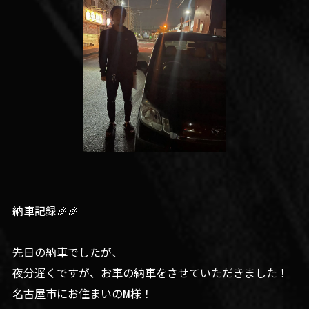
納車記録🎉🎉
先日の納車でしたが、
夜分遅くですが、お車の納車をさせていただきました！
名古屋市にお住まいのM様！