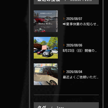
2026/08/07
📢夏季休業のお知らせ📢
2026/08/06
8月23日（日）開催のビーナスラインを走ろうの会 夏の陣
2026/08/04
最近よくご依頼いただく、弊社おすすめメニュー！
タグ
Tags