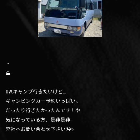
・
🗻
GW.キャンプ行きたいけど…
キャンピングカー予約いっぱい。
だったり行きたかったんです！や
気になっている方、是非是非
弊社へお問い合わせ下さい🤤✨