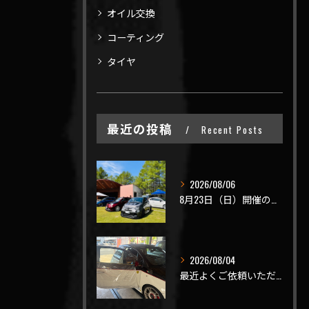
オイル交換
コーティング
タイヤ
最近の投稿
Recent Posts
2026/08/06
8月23日（日）開催のビーナスラインを走ろうの会 夏の陣
2026/08/04
最近よくご依頼いただく、弊社おすすめメニュー！