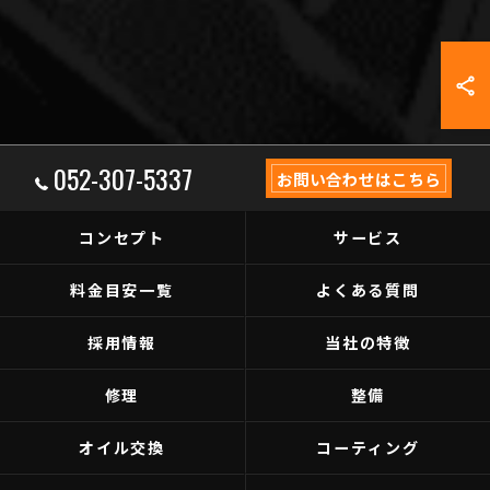
052-307-5337
お問い合わせはこちら
コンセプト
サービス
料金目安一覧
よくある質問
採用情報
当社の特徴
修理
整備
オイル交換
コーティング