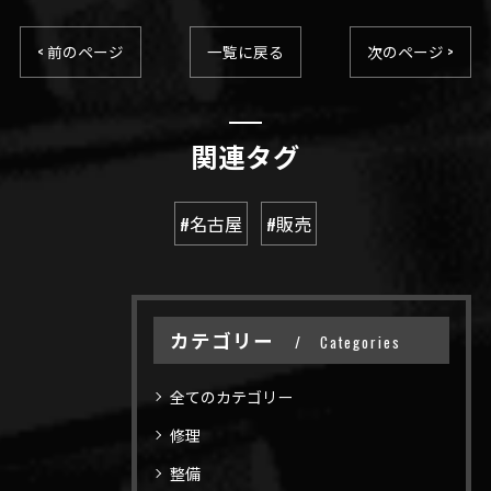
< 前のページ
一覧に戻る
次のページ >
関連タグ
#名古屋
#販売
カテゴリー
Categories
全てのカテゴリー
修理
整備