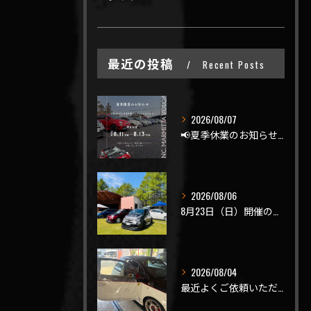
最近の投稿
Recent Posts
2026/08/07
📢夏季休業のお知らせ📢
2026/08/06
8月23日（日）開催のビーナスラインを走ろうの会 夏の陣
2026/08/04
最近よくご依頼いただく、弊社おすすめメニュー！