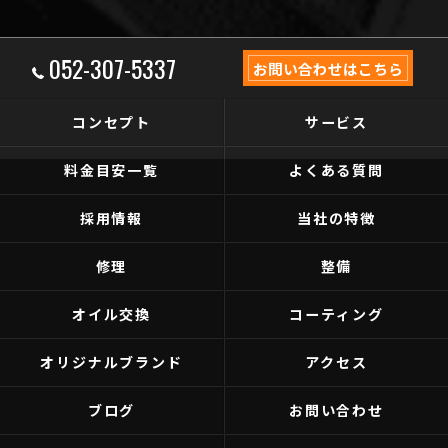
052-307-5337
お問い合わせはこちら
コンセプト
サービス
料金目安一覧
よくある質問
採用情報
当社の特徴
修理
整備
オイル交換
コーティング
オリジナルブランド
アクセス
ブログ
お問い合わせ