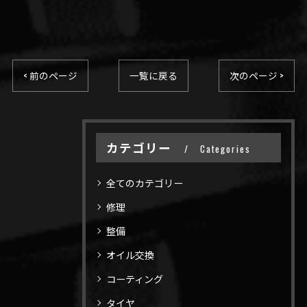
< 前のページ
一覧に戻る
次のページ >
カテゴリー
Categories
全てのカテゴリー
修理
整備
オイル交換
コーティング
タイヤ