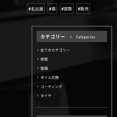
#名古屋
#車
#買取
#販売
カテゴリー
Categories
全てのカテゴリー
修理
整備
オイル交換
コーティング
タイヤ