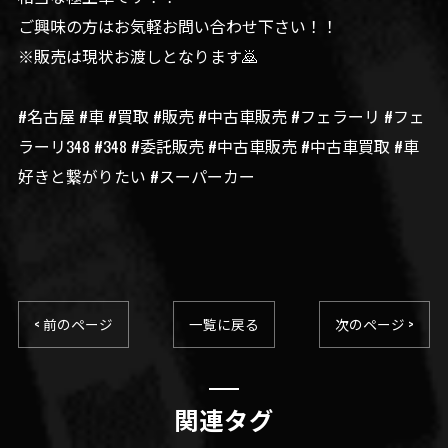
ご興味の方はお気軽お問い合わせ下さい！！
※販売は現状お渡しとなります🙇
#名古屋 #車 #買取 #販売 #中古車販売 #フェラーリ #フェ
ラーリ348 #348 #委託販売 #中古車販売 #中古車買取 #車
好きと繋がりたい #スーパーカー
< 前のページ
一覧に戻る
次のページ >
関連タグ