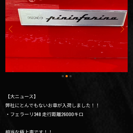
【大ニュース】
弊社にとんでもないお車が入荷しました！！
・フェラーリ348 走行距離26000キロ
相当な極上車です！！