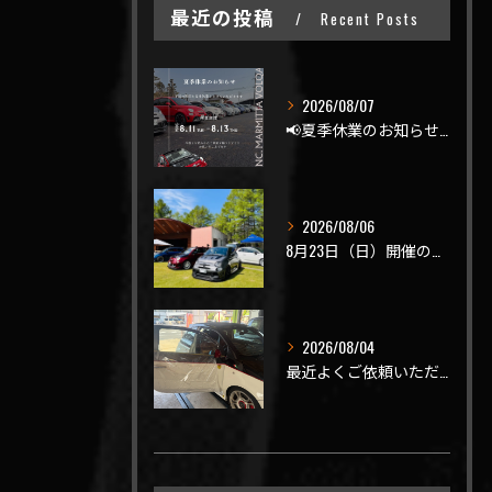
最近の投稿
Recent Posts
2026/08/07
📢夏季休業のお知らせ📢
2026/08/06
8月23日（日）開催のビーナスラインを走ろうの会 夏の陣
2026/08/04
最近よくご依頼いただく、弊社おすすめメニュー！