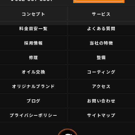
コンセプト
サービス
料金目安一覧
よくある質問
採用情報
当社の特徴
修理
整備
オイル交換
コーティング
オリジナルブランド
アクセス
ブログ
お問い合わせ
プライバシーポリシー
サイトマップ