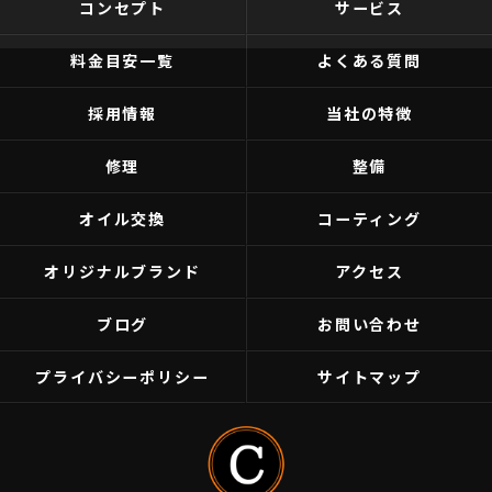
コンセプト
サービス
料金目安一覧
よくある質問
採用情報
当社の特徴
修理
整備
オイル交換
コーティング
オリジナルブランド
アクセス
ブログ
お問い合わせ
プライバシーポリシー
サイトマップ