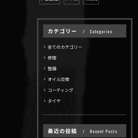
カテゴリー
Categories
全てのカテゴリー
修理
整備
オイル交換
コーティング
タイヤ
最近の投稿
Recent Posts