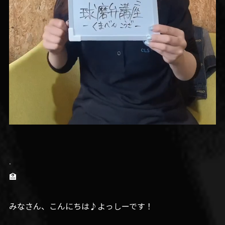
.
🏫
みなさん、こんにちは♪よっしーです！