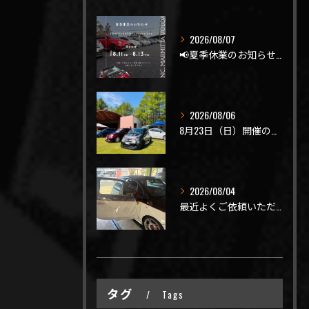
2026/08/07
📢夏季休業のお知らせ📢
2026/08/06
8月23日（日）開催のビーナスラインを走ろうの会 夏の陣
2026/08/04
最近よくご依頼いただく、弊社おすすめメニュー！
タグ
Tags