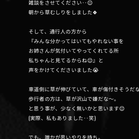
雑談をさせてください‥😌
朝から草むしりをしました🍀
そして、通行人の方から
『みんな分かってはいてもやれない事を
お姉さんが気付いてやってくれてる所
私ちゃんと見てるからね😌』と
声をかけてくださいました😭
車道側に草が伸びていて、車が傷付きそうだ
歩行者の方は、草が沢山で嫌だな〜。
と思う事が、少なく無いかと思います😌
(実際、私もありました‥笑)
でも、誰かが思いやりを持ち。