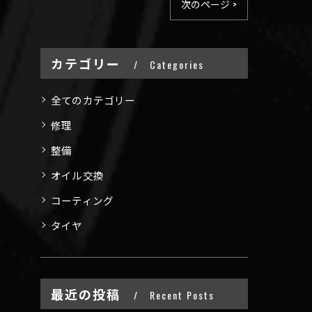
次のページ >
カテゴリー
Categories
全てのカテゴリー
修理
整備
オイル交換
コーティング
タイヤ
最近の投稿
Recent Posts