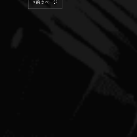
< 前のページ