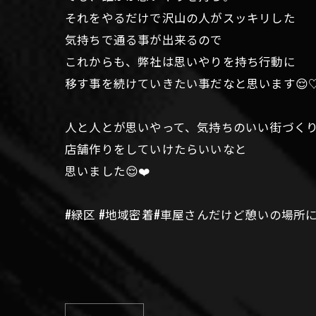
それをやるだけで沢山の人がスッキリした
気持ちで通る事が出来るので
これからも、弊社は思いやりを持ち行動に
移す事を続けていきたい事だなと思います😌
人と人とが思いやって、気持ちのいい街づく
店舗作りをしていけたらいいなと
思いました😌❤️
#緑区 #地域密着#車屋さんだけど憩いの場所に