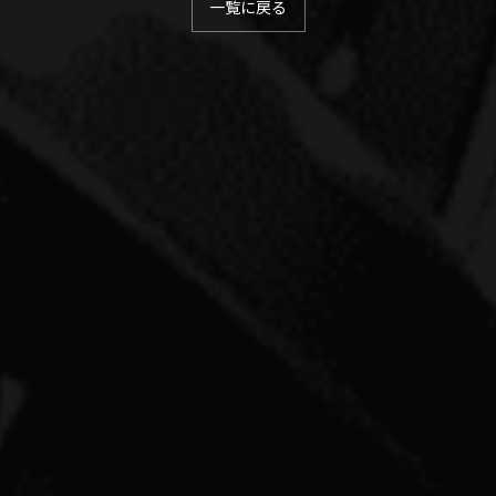
一覧に戻る