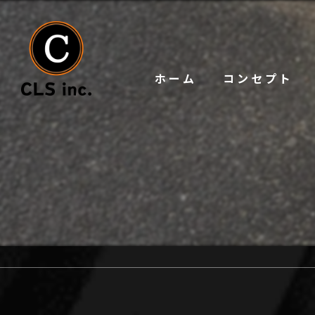
ホーム
コンセプト