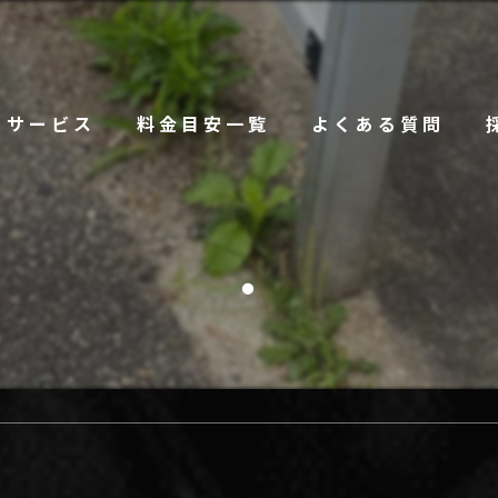
サービス
料金目安一覧
よくある質問
・