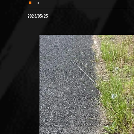
・
2023/05/25