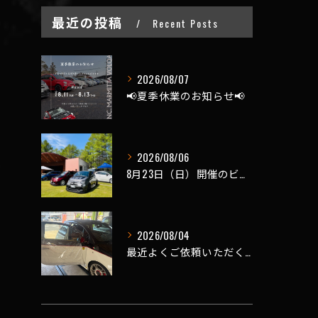
最近の投稿
Recent Posts
2026/08/07
📢夏季休業のお知らせ📢
2026/08/06
8月23日（日）開催のビーナスラインを走ろうの会 夏の陣
2026/08/04
最近よくご依頼いただく、弊社おすすめメニュー！