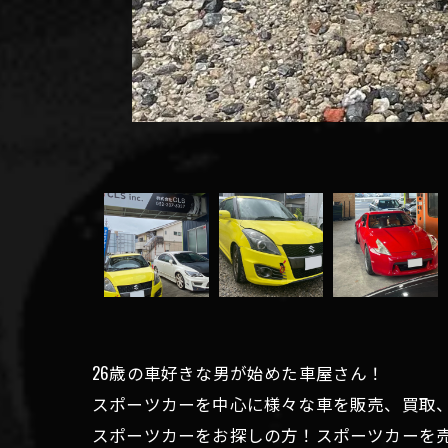
26歳の車好きな男が始めた車屋さん！
スポーツカーを中心に様々な車を販売、買取
スポーツカーをお探しの方！スポーツカーを