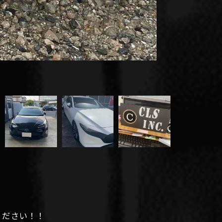
ください！！