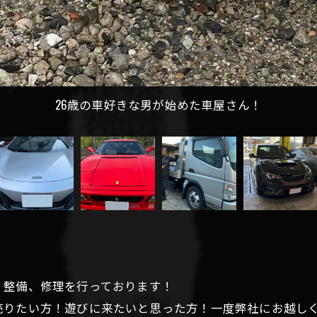
26歳の車好きな男が始めた車屋さん！
、整備、修理を行っております！
売りたい方！遊びに来たいと思った方！一度弊社にお越し