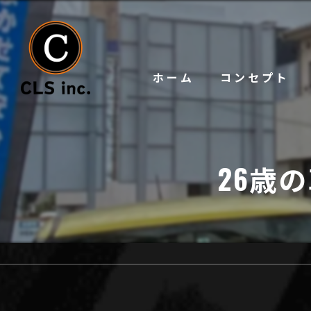
ホーム
コンセプト
26歳