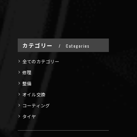
カテゴリー
Categories
全てのカテゴリー
修理
整備
オイル交換
コーティング
タイヤ