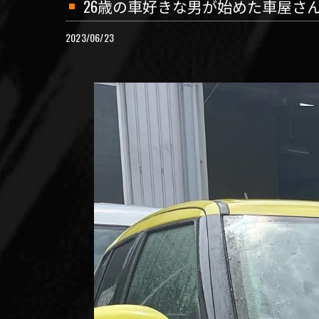
26歳の車好きな男が始めた車屋さ
2023/06/23