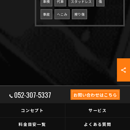
車検
代車
スタッドレス
傷
事故
へこみ
擦り傷
052-307-5337
お問い合わせはこちら
コンセプト
サービス
料金目安一覧
よくある質問