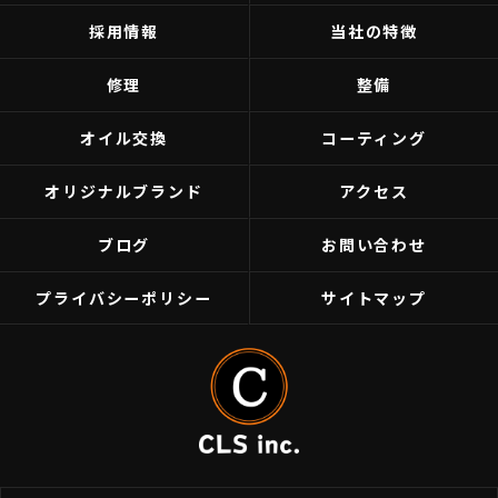
採用情報
当社の特徴
修理
整備
オイル交換
コーティング
オリジナルブランド
アクセス
ブログ
お問い合わせ
プライバシーポリシー
サイトマップ