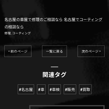
名古屋の車屋で修理のご相談なら
名古屋でコーティング
の相談なら
修理
コーティング
< 前のページ
一覧に戻る
次のページ >
関連タグ
#名古屋
#車
#車検
#販売
#買取