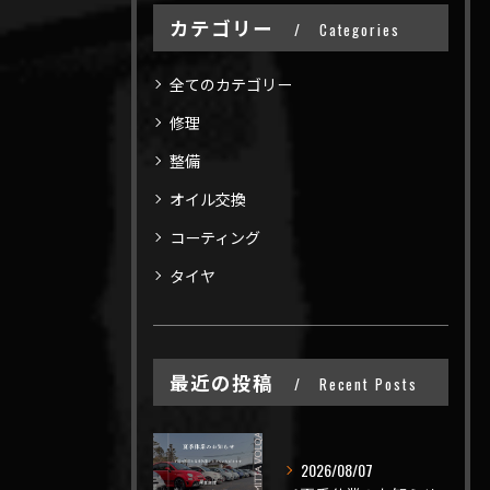
カテゴリー
Categories
全てのカテゴリー
修理
整備
オイル交換
コーティング
タイヤ
最近の投稿
Recent Posts
2026/08/07