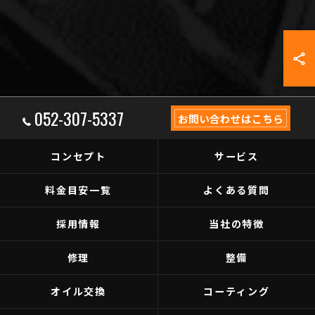
052-307-5337
お問い合わせはこちら
コンセプト
サービス
料金目安一覧
よくある質問
採用情報
当社の特徴
修理
整備
オイル交換
コーティング