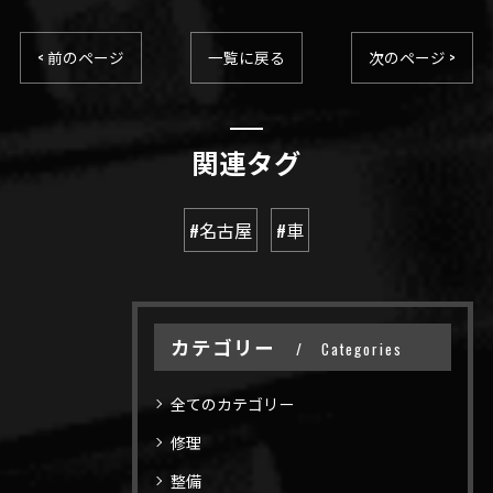
< 前のページ
一覧に戻る
次のページ >
関連タグ
#名古屋
#車
カテゴリー
Categories
全てのカテゴリー
修理
整備