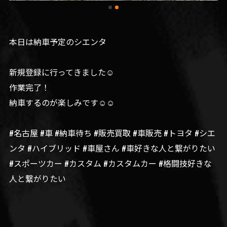
本日は納車予定のシエンタ
新規登録に行ってきました☺️
作業完了！
納車するのが楽しみです☺️☺️
#名古屋 #車 #納車待ち #販売買取 #車販売 #トヨタ #シエ
ンタ #ハイブリッド #車屋さん #車好きな人と繋がりたい
#スポーツカー #カスタム #カスタムカー #格闘技好きな
人と繋がりたい