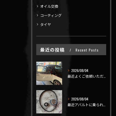
オイル交換
コーティング
タイヤ
最近の投稿
Recent Posts
2026/08/04
最近よくご依頼いただく、弊社おすすめメニュー！
2026/08/04
最近アバルトに乗られてるお客様のご来店がありがたいことに大幅...