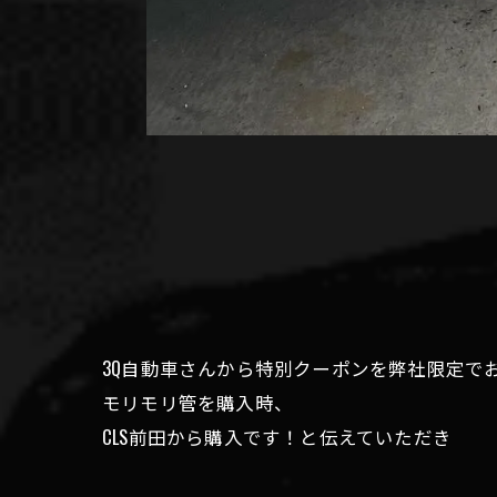
3Q自動車さんから特別クーポンを弊社限定で
モリモリ管を購入時、
CLS前田から購入です！と伝えていただき