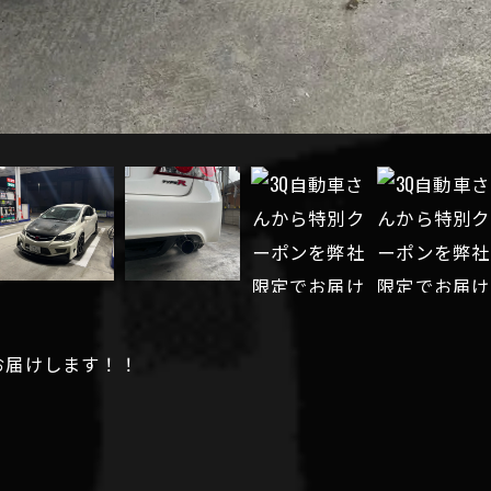
お届けします！！