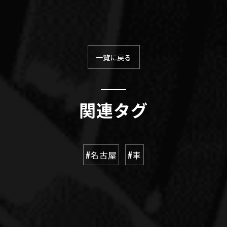
一覧に戻る
関連タグ
#名古屋
#車