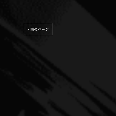
< 前のページ