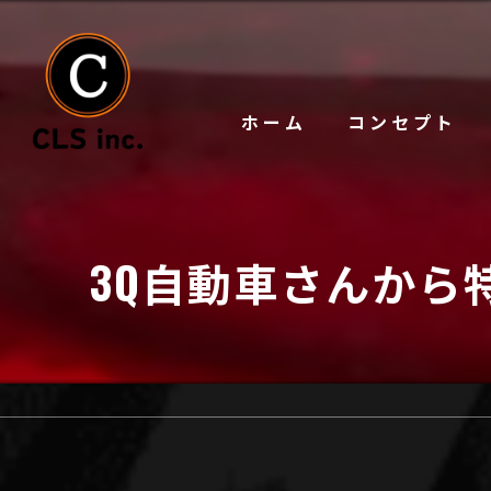
ホーム
コンセプト
3Q自動車さんから