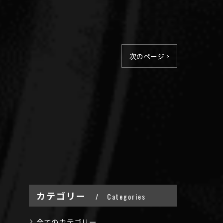
次のページ >
カテゴリー
Categories
全てのカテゴリー