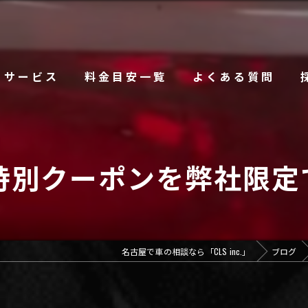
サービス
料金目安一覧
よくある質問
特別クーポンを弊社限
名古屋で車の相談なら「CLS inc.」
ブログ