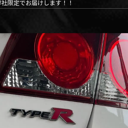
弊社限定でお届けします！！