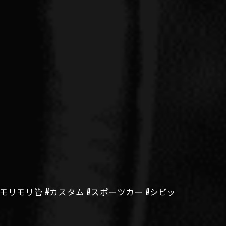
動車モリモリ管 #カスタム #スポーツカー #シビッ