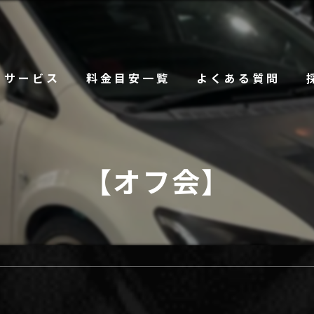
サービス
料金目安一覧
よくある質問
【オフ会】