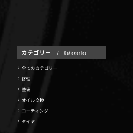
カテゴリー
Categories
全てのカテゴリー
修理
整備
オイル交換
コーティング
タイヤ