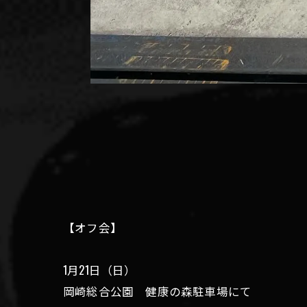
【オフ会】
1月21日（日）
岡崎総合公園 健康の森駐車場にて