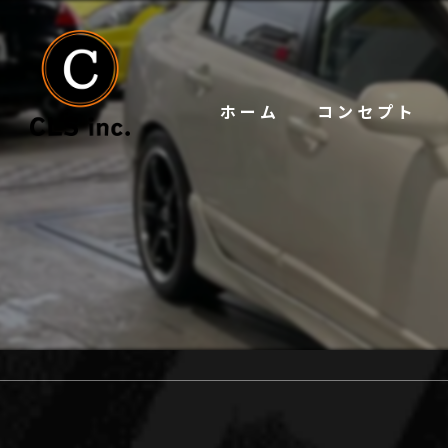
ホーム
コンセプト