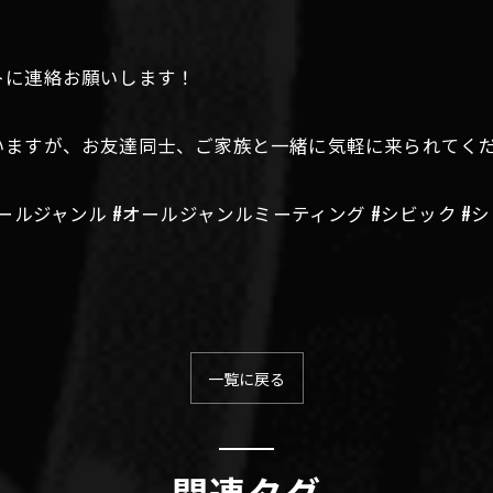
トに連絡お願いします！
ますが、お友達同士、ご家族と一緒に気軽に来られてくだ
 #オールジャンル #オールジャンルミーティング #シビック 
一覧に戻る
関連タグ