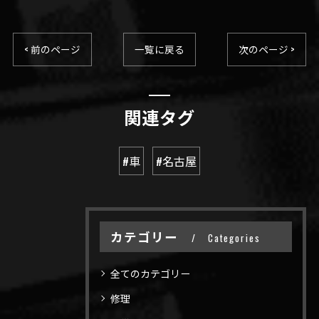
< 前のページ
一覧に戻る
次のページ >
関連タグ
#車
#名古屋
カテゴリー
Categories
全てのカテゴリー
修理