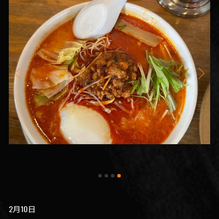
2月10日