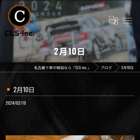
2月10日
名古屋で車の相談なら「CLS inc.」
ブログ
2月10日
2月10日
2024/02/10