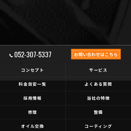
052-307-5337
お問い合わせはこちら
コンセプト
サービス
料金目安一覧
よくある質問
採用情報
当社の特徴
修理
整備
オイル交換
コーティング