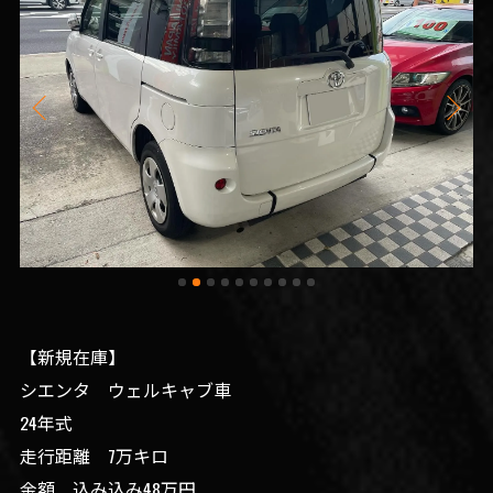
【新規在庫】
シエンタ ウェルキャブ車
24年式
走行距離 7万キロ
金額 込み込み48万円