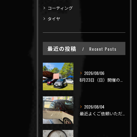
コーティング
タイヤ
最近の投稿
Recent Posts
2026/08/06
8月23日（日）開催のビーナスラインを走ろうの会 夏の陣
2026/08/04
最近よくご依頼いただく、弊社おすすめメニュー！