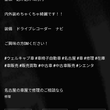
内外装めちゃくちゃ綺麗です！！
装備 ドライブレコーダー ナビ
ご興味の方DMください！
#ウェルキャブ車 #車椅子自動車 #名古屋 #車 #修理 #在庫
#車販売 #販売買取 #中古車 #中古車販売 #シエンタ
名古屋の車屋で修理のご相談なら
修理