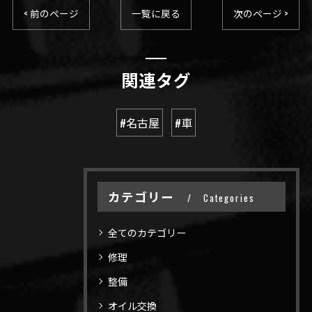
< 前のページ
一覧に戻る
次のページ >
関連タグ
#名古屋
#車
カテゴリー
Categories
全てのカテゴリー
修理
整備
オイル交換