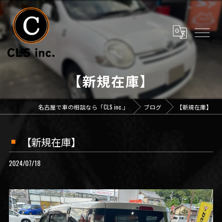
【新規在庫】
名古屋で車の相談なら「CLS inc.」
ブログ
【新規在庫】
【新規在庫】
2024/07/18