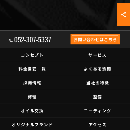
052-307-5337
お問い合わせはこちら
コンセプト
サービス
料金目安一覧
よくある質問
採用情報
当社の特徴
修理
整備
オイル交換
コーティング
オリジナルブランド
アクセス