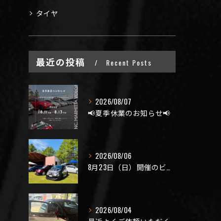
タイヤ
最近の投稿
Recent Posts
2026/08/07
📢夏季休業のお知らせ📢
2026/08/06
8月23日（日）開催のビーナスラインを走ろうの会 夏の陣
2026/08/04