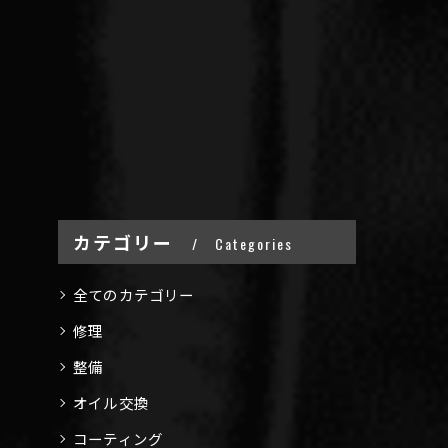
カテゴリー
Categories
全てのカテゴリー
修理
整備
オイル交換
コーティング