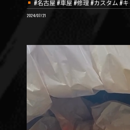
#名古屋 #車屋 #修理 #カスタム #キ
2024/07/21