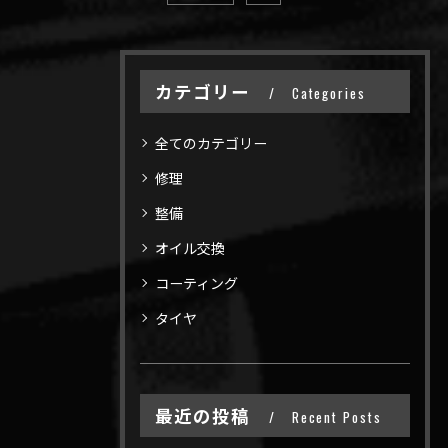
カテゴリー
Categories
全てのカテゴリー
修理
整備
オイル交換
コーティング
タイヤ
最近の投稿
Recent Posts