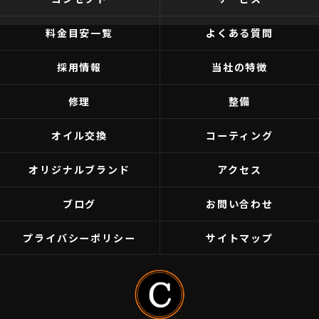
料金目安一覧
よくある質問
採用情報
当社の特徴
修理
整備
オイル交換
コーティング
オリジナルブランド
アクセス
ブログ
お問い合わせ
プライバシーポリシー
サイトマップ