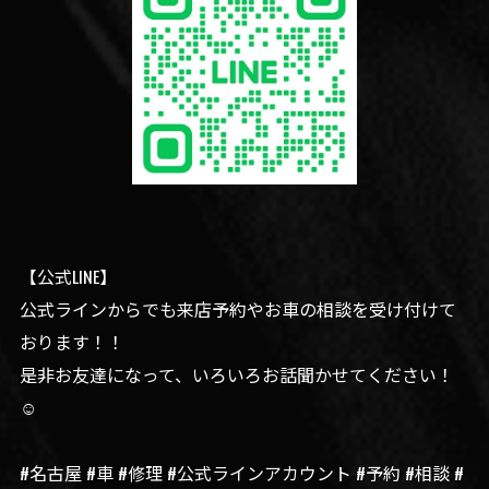
【公式LINE】
公式ラインからでも来店予約やお車の相談を受け付けて
おります！！
是非お友達になって、いろいろお話聞かせてください！
☺️
#名古屋 #車 #修理 #公式ラインアカウント #予約 #相談 #