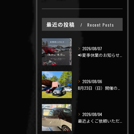
最近の投稿
Recent Posts
2026/08/07
📢夏季休業のお知らせ📢
2026/08/06
8月23日（日）開催のビーナスラインを走ろうの会 夏の陣
2026/08/04
最近よくご依頼いただく、弊社おすすめメニュー！