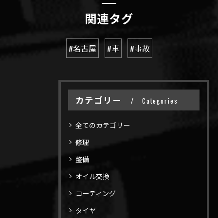
関連タグ
#名古屋
#車
#事故
カテゴリー
Categories
全てのカテゴリー
修理
整備
オイル交換
コーティング
タイヤ