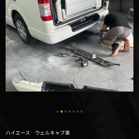
ハイエース ウェルキャブ車