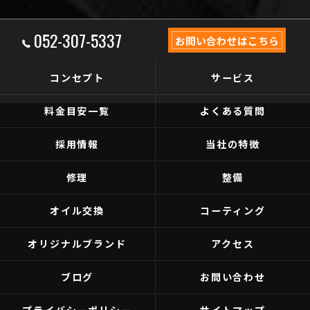
052-307-5337
お問い合わせはこちら
コンセプト
サービス
料金目安一覧
よくある質問
採用情報
当社の特徴
修理
整備
オイル交換
コーティング
オリジナルブランド
アクセス
ブログ
お問い合わせ
プライバシーポリシー
サイトマップ