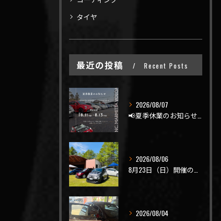
タイヤ
最近の投稿
Recent Posts
2026/08/07
📢夏季休業のお知らせ📢
2026/08/06
8月23日（日）開催のビーナスラインを走ろうの会 夏の陣
2026/08/04