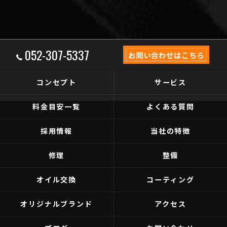
052-307-5337
お問い合わせはこちら
コンセプト
サービス
料金目安一覧
よくある質問
採用情報
当社の特徴
修理
整備
オイル交換
コーティング
オリジナルブランド
アクセス