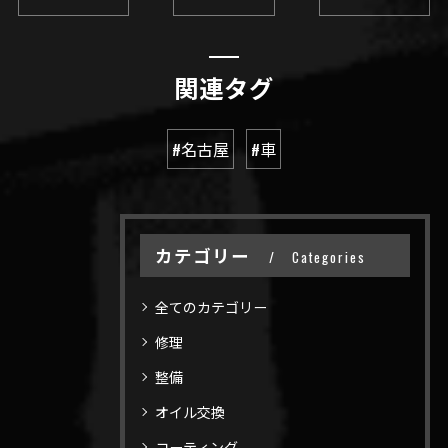
関連タグ
#名古屋
#車
カテゴリー
Categories
全てのカテゴリー
修理
整備
オイル交換
コーティング