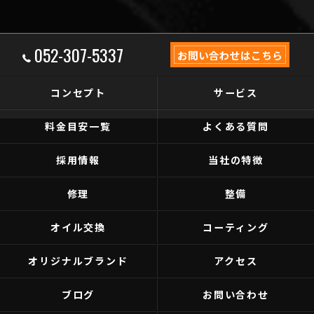
052-307-5337
お問い合わせはこちら
コンセプト
サービス
料金目安一覧
よくある質問
採用情報
当社の特徴
修理
整備
オイル交換
コーティング
オリジナルブランド
アクセス
ブログ
お問い合わせ