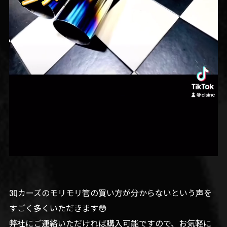
3Qカーズのモリモリ管の買い方が分からないという声を
すごく多くいただきます😳
弊社にご連絡いただければ購入可能ですので、お気軽に