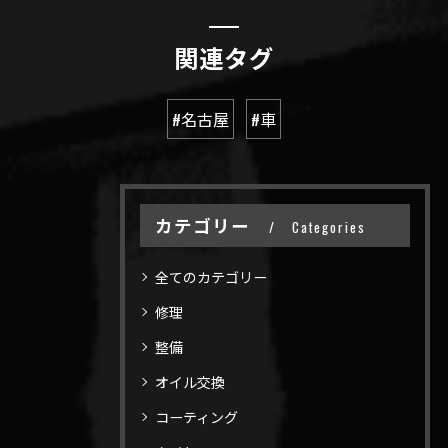
関連タグ
#名古屋
#車
カテゴリー
Categories
全てのカテゴリー
修理
整備
オイル交換
コーティング