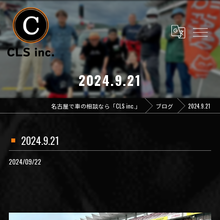
2024.9.21
名古屋で車の相談なら「CLS inc.」
ブログ
2024.9.21
2024.9.21
2024/09/22