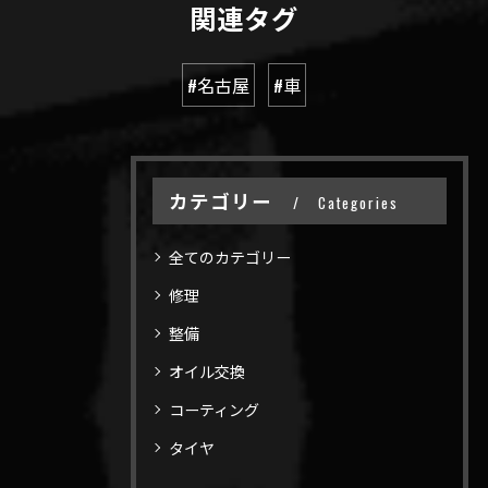
関連タグ
#名古屋
#車
カテゴリー
Categories
全てのカテゴリー
修理
整備
オイル交換
コーティング
タイヤ