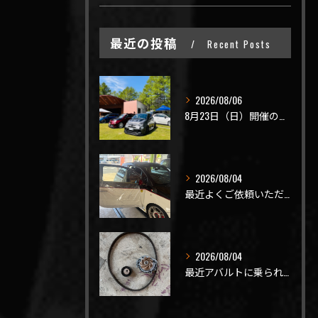
最近の投稿
Recent Posts
2026/08/06
8月23日（日）開催のビーナスラインを走ろうの会 夏の陣
2026/08/04
最近よくご依頼いただく、弊社おすすめメニュー！
2026/08/04
最近アバルトに乗られてるお客様のご来店がありがたいことに大幅...