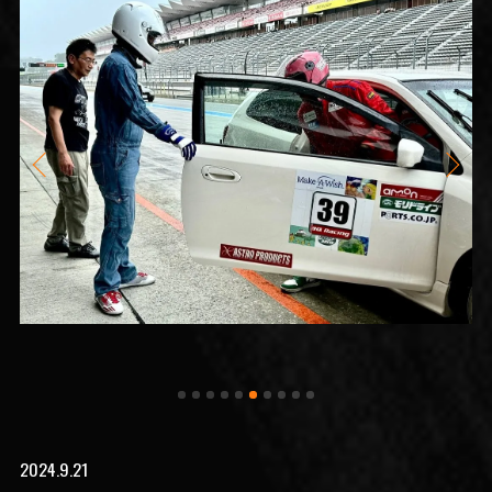
2024.9.21