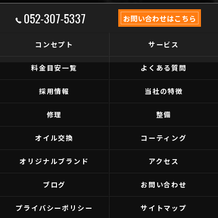
052-307-5337
お問い合わせはこちら
コンセプト
サービス
料金目安一覧
よくある質問
採用情報
当社の特徴
修理
整備
オイル交換
コーティング
オリジナルブランド
アクセス
ブログ
お問い合わせ
プライバシーポリシー
サイトマップ