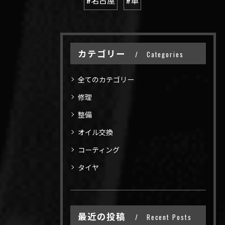
#名古屋
#車
カテゴリー
Categories
全てのカテゴリー
修理
整備
オイル交換
コーティング
タイヤ
最近の投稿
Recent Posts