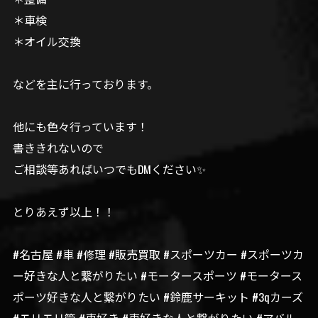
＊車検
＊オイル交換
などを主に行っております。
他にも色々行っています！
書ききれないので
ご相談等あればいつでもDMください✨
とりあえず以上！！
#名古屋 #車 #修理 #販売買取 #スポーツカー #スポーツカ
ー好きな人と繋がりたい #モータースポーツ #モータース
ポーツ好きな人と繋がりたい #鈴鹿サーキット #3qカーズ