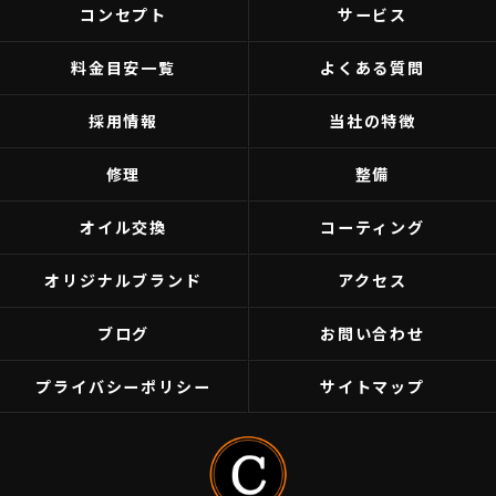
コンセプト
サービス
料金目安一覧
よくある質問
採用情報
当社の特徴
修理
整備
オイル交換
コーティング
オリジナルブランド
アクセス
ブログ
お問い合わせ
プライバシーポリシー
サイトマップ