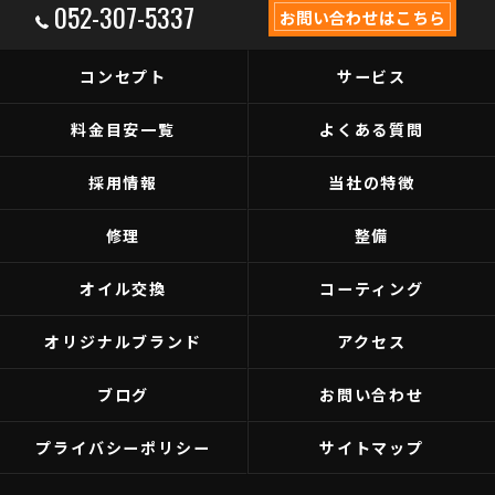
052-307-5337
お問い合わせはこちら
コンセプト
サービス
料金目安一覧
よくある質問
採用情報
当社の特徴
修理
整備
オイル交換
コーティング
オリジナルブランド
アクセス
ブログ
お問い合わせ
プライバシーポリシー
サイトマップ