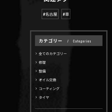
#名古屋
#車
カテゴリー
Categories
全てのカテゴリー
修理
整備
オイル交換
コーティング
タイヤ