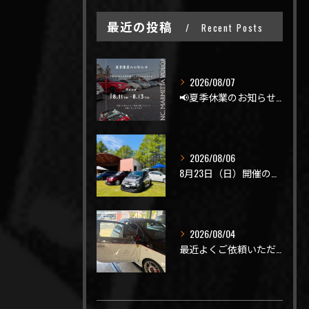
最近の投稿
Recent Posts
2026/08/07
📢夏季休業のお知らせ📢
2026/08/06
8月23日（日）開催のビーナスラインを走ろうの会 夏の陣
2026/08/04
最近よくご依頼いただく、弊社おすすめメニュー！