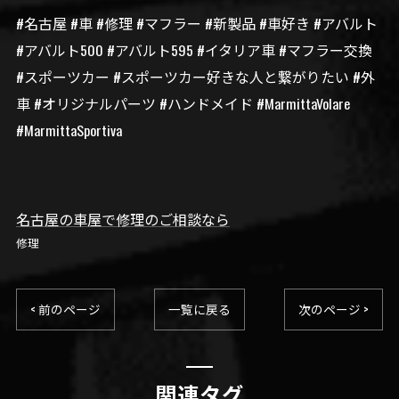
#名古屋 #車 #修理 #マフラー #新製品 #車好き #アバルト
#アバルト500 #アバルト595 #イタリア車 #マフラー交換
#スポーツカー #スポーツカー好きな人と繋がりたい #外
車 #オリジナルパーツ #ハンドメイド #MarmittaVolare
#MarmittaSportiva
名古屋の車屋で修理のご相談なら
修理
< 前のページ
一覧に戻る
次のページ >
関連タグ