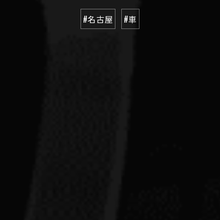
#名古屋
#車