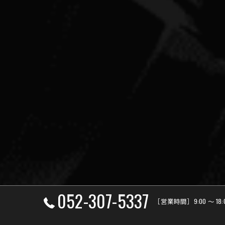
052-307-5337
［営業時間］9:00 ～ 18