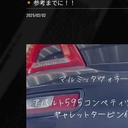
参考までに！！
2025/02/02