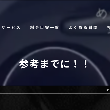
サービス
料金目安一覧
よくある質問
参考までに！！
名