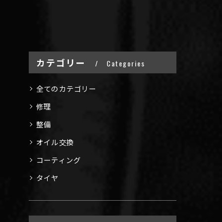
カテゴリー
Categories
全てのカテゴリー
修理
整備
オイル交換
コーティング
タイヤ