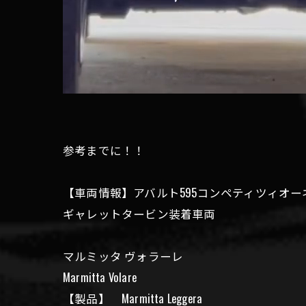
参考までに！！
【車両情報】アバルト595コンペティツィオー
ギャレットタービン装着車両
マルミッタ ヴォラーレ
Marmitta Volare
【製品】 Marmitta Leggera