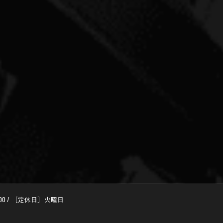
:00 / ［定休日］火曜日