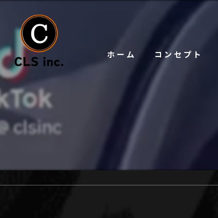
ホーム
コンセプト