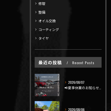
修理
整備
オイル交換
コーティング
タイヤ
最近の投稿
Recent Posts
2026/08/07
📢夏季休業のお知らせ📢
2026/08/06