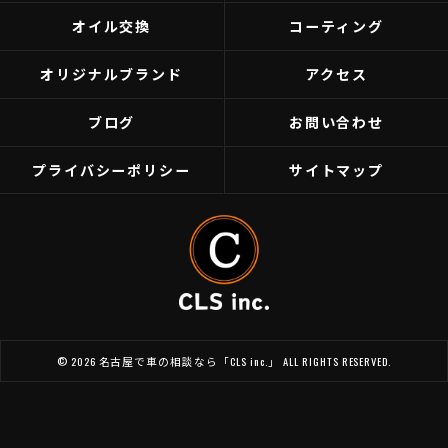
オイル交換
コーティング
オリジナルブランド
アクセス
ブログ
お問い合わせ
プライバシーポリシー
サイトマップ
© 2026 名古屋で車の相談なら「CLS inc.」 ALL RIGHTS RESERVED.