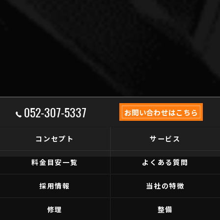
052-307-5337
お問い合わせはこちら
コンセプト
サービス
料金目安一覧
よくある質問
採用情報
当社の特徴
修理
整備