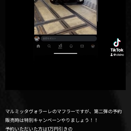
マルミッタヴォラーレのマフラーですが、第二弾の予約
販売時は特別キャンペーンやりましょう！！
予約いただいた方は1万円引きの