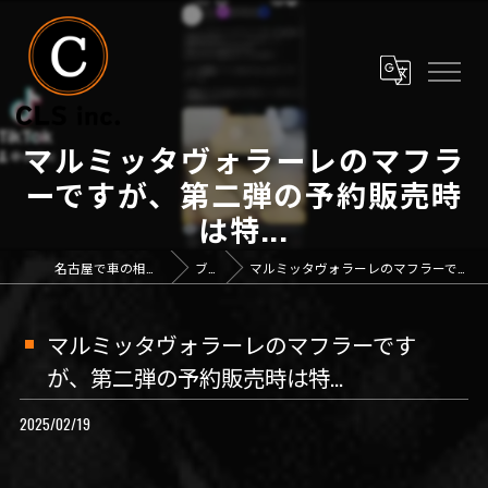
マルミッタヴォラーレのマフラ
ーですが、第二弾の予約販売時
は特...
名古屋で車の相談なら「CLS inc.」
ブログ
マルミッタヴォラーレのマフラーですが、第二弾の予約販売時は特...
マルミッタヴォラーレのマフラーです
が、第二弾の予約販売時は特...
2025/02/19