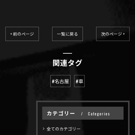
< 前のページ
一覧に戻る
次のページ >
関連タグ
#名古屋
#車
カテゴリー
Categories
全てのカテゴリー