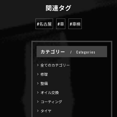
関連タグ
#名古屋
#車
#車検
カテゴリー
Categories
全てのカテゴリー
修理
整備
オイル交換
コーティング
タイヤ