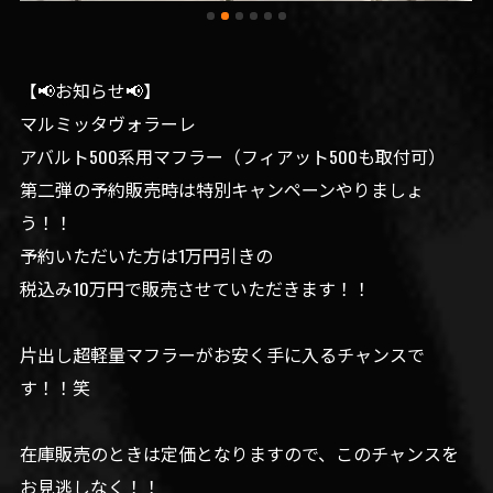
【📢お知らせ📢】
マルミッタヴォラーレ
アバルト500系用マフラー（フィアット500も取付可）
第二弾の予約販売時は特別キャンペーンやりましょ
う！！
予約いただいた方は1万円引きの
税込み10万円で販売させていただきます！！
片出し超軽量マフラーがお安く手に入るチャンスで
す！！笑
在庫販売のときは定価となりますので、このチャンスを
お見逃しなく！！