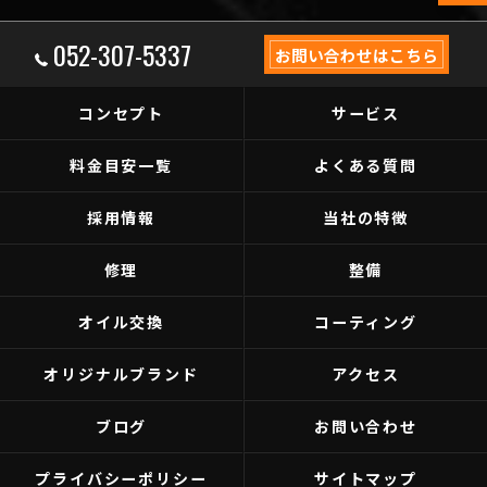
052-307-5337
お問い合わせはこちら
コンセプト
サービス
料金目安一覧
よくある質問
採用情報
当社の特徴
修理
整備
オイル交換
コーティング
オリジナルブランド
アクセス
ブログ
お問い合わせ
プライバシーポリシー
サイトマップ