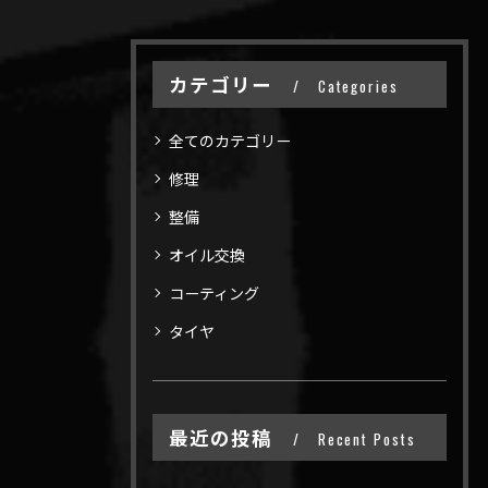
カテゴリー
Categories
全てのカテゴリー
修理
整備
オイル交換
コーティング
タイヤ
最近の投稿
Recent Posts