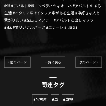
695 #アバルト595コンペティツィオーネ #アバルトのある
生活 #イタリア車 #イタリア車がある生活 #車好きな人と
繋がりたい #左出しマフラー #アバルト左出しマフラー
#M.Y. #オリジナルパーツ #エラーレ #lubross
< 前のページ
一覧に戻る
次のページ >
関連タグ
#名古屋
#車
#車検