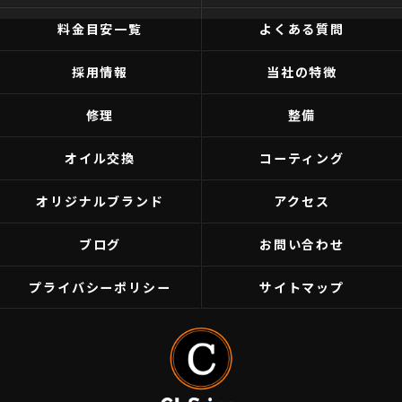
料金目安一覧
よくある質問
採用情報
当社の特徴
修理
整備
オイル交換
コーティング
オリジナルブランド
アクセス
ブログ
お問い合わせ
プライバシーポリシー
サイトマップ