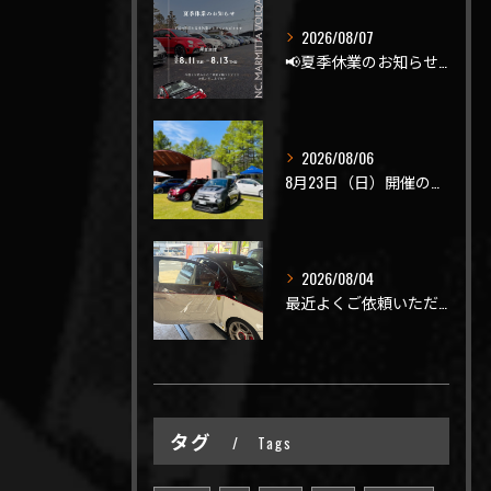
2026/08/07
📢夏季休業のお知らせ📢
2026/08/06
8月23日（日）開催のビーナスラインを走ろうの会 夏の陣
2026/08/04
最近よくご依頼いただく、弊社おすすめメニュー！
タグ
Tags