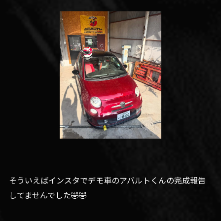
そういえばインスタでデモ車のアバルトくんの完成報告
してませんでした🤣🤣