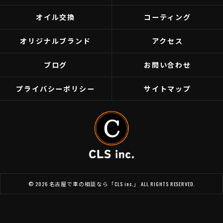
オイル交換
コーティング
オリジナルブランド
アクセス
ブログ
お問い合わせ
プライバシーポリシー
サイトマップ
© 2026 名古屋で車の相談なら「CLS inc.」 ALL RIGHTS RESERVED.