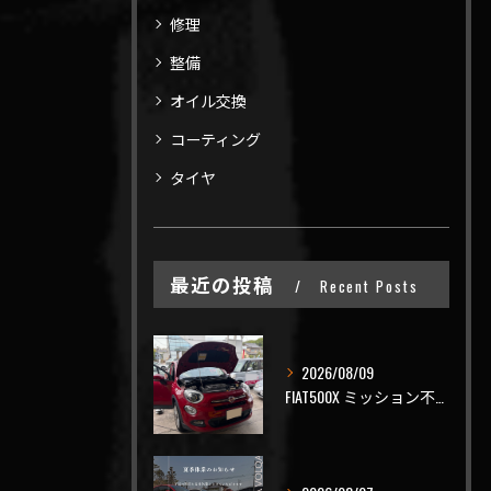
修理
整備
オイル交換
コーティング
タイヤ
最近の投稿
Recent Posts
2026/08/09
FIAT500X ミッション不調でご入庫🤔