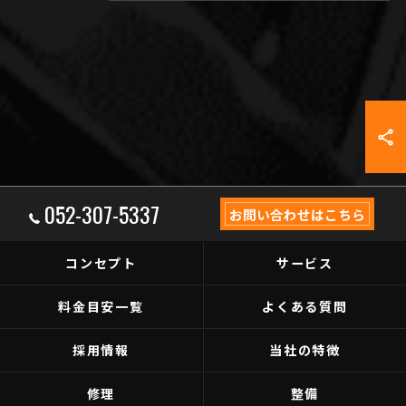
052-307-5337
お問い合わせはこちら
コンセプト
サービス
料金目安一覧
よくある質問
採用情報
当社の特徴
修理
整備