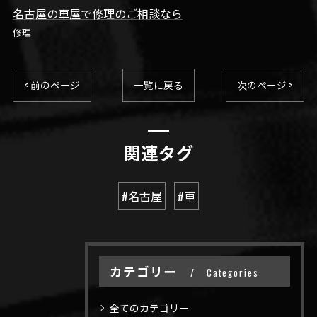
名古屋の車屋で修理のご相談なら
修理
< 前のページ
一覧に戻る
次のページ >
関連タグ
#名古屋
#車
カテゴリー
Categories
全てのカテゴリー