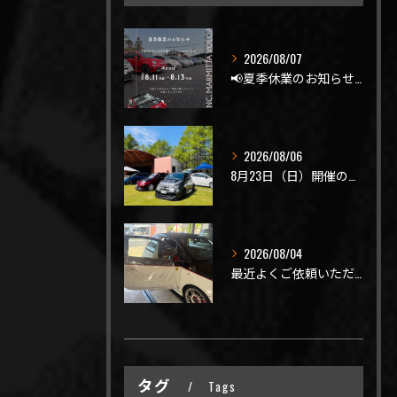
2026/08/07
📢夏季休業のお知らせ📢
2026/08/06
8月23日（日）開催のビーナスラインを走ろうの会 夏の陣
2026/08/04
最近よくご依頼いただく、弊社おすすめメニュー！
タグ
Tags