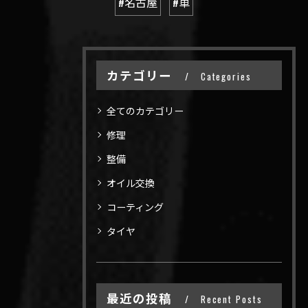
#名古屋
#車
カテゴリー
Categories
全てのカテゴリー
修理
整備
オイル交換
コーティング
タイヤ
最近の投稿
Recent Posts