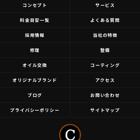
コンセプト
サービス
料金目安一覧
よくある質問
採用情報
当社の特徴
修理
整備
オイル交換
コーティング
オリジナルブランド
アクセス
ブログ
お問い合わせ
プライバシーポリシー
サイトマップ