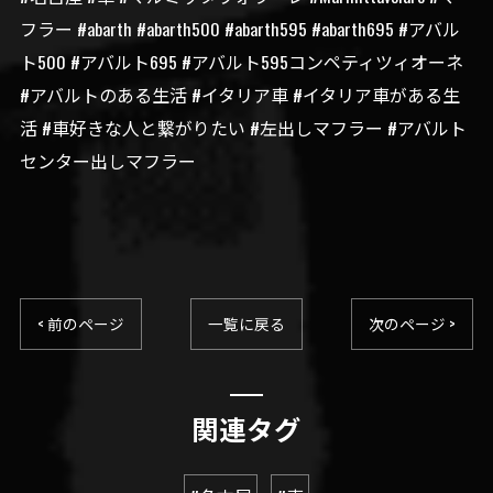
フラー #abarth #abarth500 #abarth595 #abarth695 #アバル
ト500 #アバルト695 #アバルト595コンペティツィオーネ
#アバルトのある生活 #イタリア車 #イタリア車がある生
活 #車好きな人と繋がりたい #左出しマフラー #アバルト
センター出しマフラー
< 前のページ
一覧に戻る
次のページ >
関連タグ