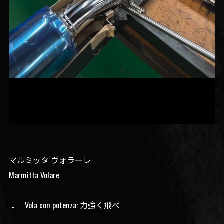
マルミッタ ヴォラーレ
Marmitta Volare
🇮🇹Vola con potenza: 力強く飛べ