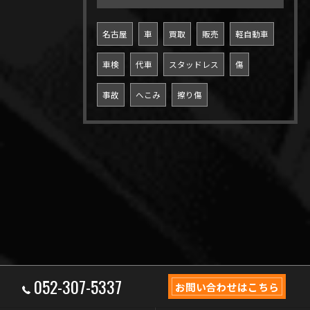
名古屋
車
買取
販売
軽自動車
車検
代車
スタッドレス
傷
事故
へこみ
擦り傷
052-307-5337
お問い合わせはこちら