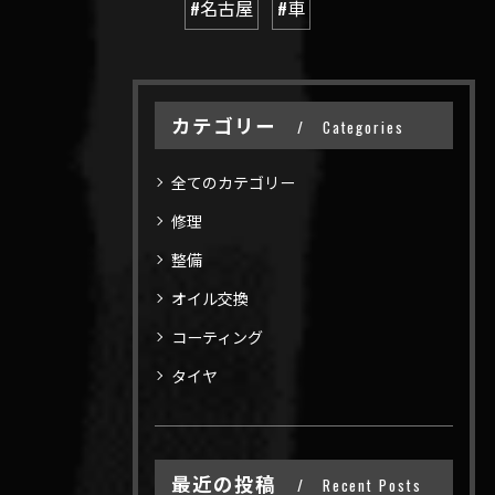
#名古屋
#車
カテゴリー
Categories
全てのカテゴリー
修理
整備
オイル交換
コーティング
タイヤ
最近の投稿
Recent Posts