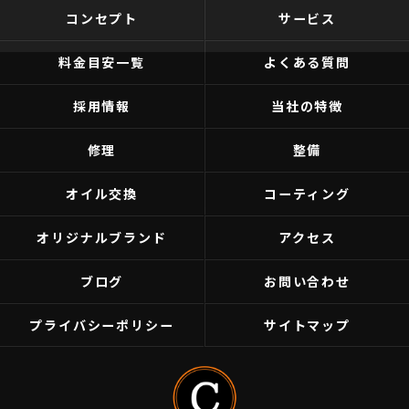
コンセプト
サービス
料金目安一覧
よくある質問
採用情報
当社の特徴
修理
整備
オイル交換
コーティング
オリジナルブランド
アクセス
ブログ
お問い合わせ
プライバシーポリシー
サイトマップ