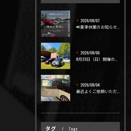
2026/08/07
📢夏季休業のお知らせ📢
2026/08/06
8月23日（日）開催のビーナスラインを走ろうの会 夏の陣
2026/08/04
最近よくご依頼いただく、弊社おすすめメニュー！
タグ
Tags