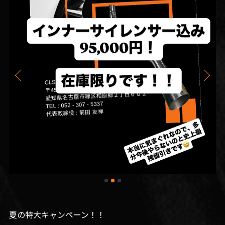
夏の特大キャンペーン！！