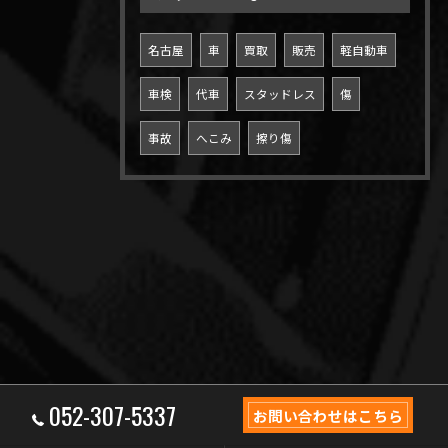
名古屋
車
買取
販売
軽自動車
車検
代車
スタッドレス
傷
事故
へこみ
擦り傷
052-307-5337
お問い合わせはこちら