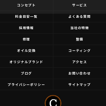
コンセプト
サービス
料金目安一覧
よくある質問
採用情報
当社の特徴
修理
整備
オイル交換
コーティング
オリジナルブランド
アクセス
ブログ
お問い合わせ
プライバシーポリシー
サイトマップ