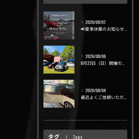
2026/08/07
📢夏季休業のお知らせ📢
2026/08/06
8月23日（日）開催のビーナスラインを走ろうの会 夏の陣
2026/08/04
最近よくご依頼いただく、弊社おすすめメニュー！
タグ
Tags