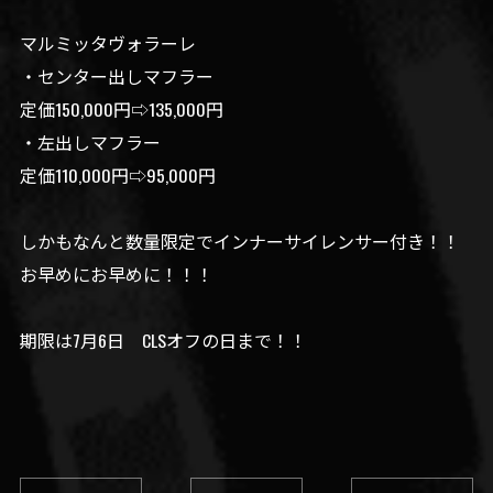
マルミッタヴォラーレ
・センター出しマフラー
定価150,000円⇨135,000円
・左出しマフラー
定価110,000円⇨95,000円
しかもなんと数量限定でインナーサイレンサー付き！！
お早めにお早めに！！！
期限は7月6日 CLSオフの日まで！！