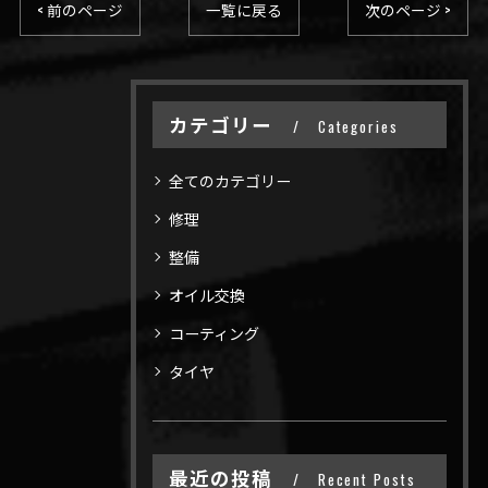
< 前のページ
一覧に戻る
次のページ >
カテゴリー
Categories
全てのカテゴリー
修理
整備
オイル交換
コーティング
タイヤ
最近の投稿
Recent Posts