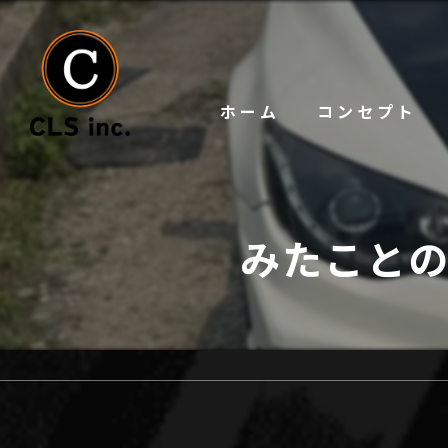
ホーム
コンセプト
みたことの