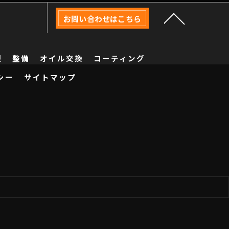
お問い合わせはこちら
理
整備
オイル交換
コーティング
シー
サイトマップ