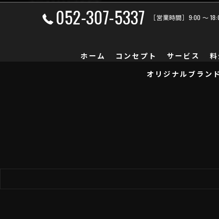
052-307-5337
［営業時間］9:00 ～ 18
ホーム
コンセプト
サービス
料
オリジナルブラン