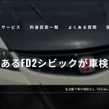
サービス
料金目安一覧
よくある質問
あるFD2シビックが車
名古屋で車の相談なら「CLS inc.