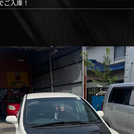
でご入庫！