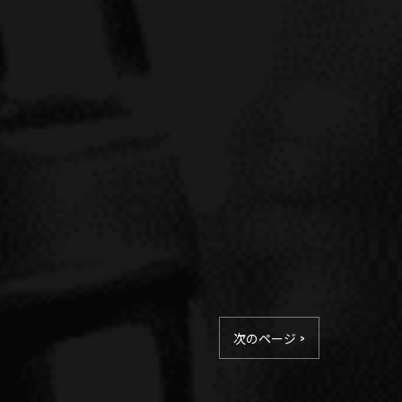
次のページ >