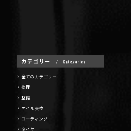
カテゴリー
Categories
全てのカテゴリー
修理
整備
オイル交換
コーティング
タイヤ