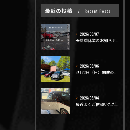
最近の投稿
Recent Posts
2026/08/07
📢夏季休業のお知らせ📢
2026/08/06
8月23日（日）開催のビーナスラインを走ろうの会 夏の陣
2026/08/04
最近よくご依頼いただく、弊社おすすめメニュー！