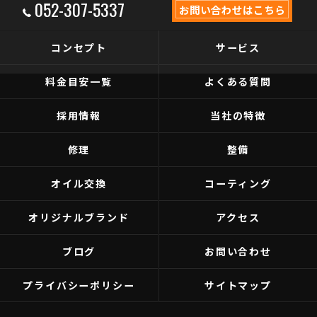
052-307-5337
お問い合わせはこちら
コンセプト
サービス
料金目安一覧
よくある質問
採用情報
当社の特徴
修理
整備
オイル交換
コーティング
オリジナルブランド
アクセス
ブログ
お問い合わせ
プライバシーポリシー
サイトマップ