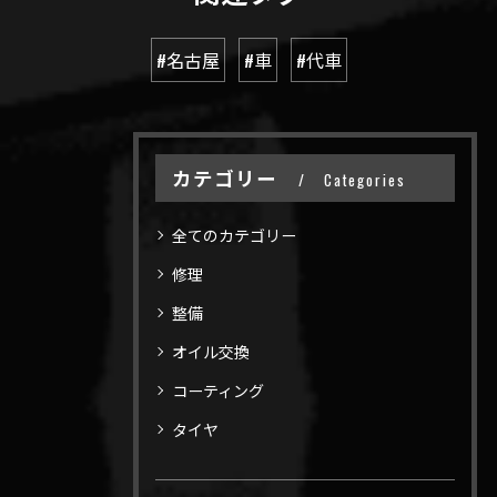
#名古屋
#車
#代車
カテゴリー
Categories
全てのカテゴリー
修理
整備
オイル交換
コーティング
タイヤ