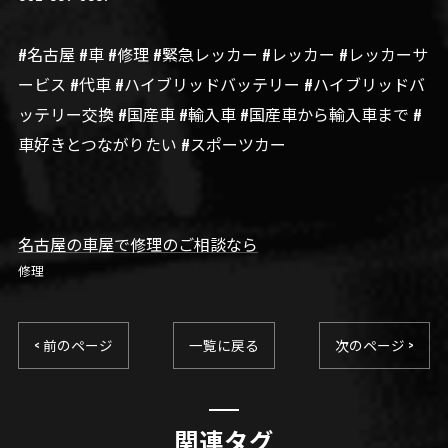
#名古屋 #車 #修理 #緊急レッカー #レッカー #レッカーサ
ービス #代車 #ハイブリッドバッテリー #ハイブリッドバ
ッテリー交換 #国産車 #輸入車 #国産車から輸入車まで #
車好きとつながりたい #スポーツカー
名古屋の車屋で修理のご相談なら
修理
< 前のページ
一覧に戻る
次のページ >
関連タグ