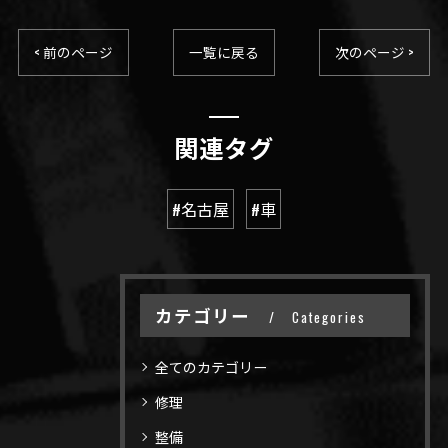
< 前のページ
一覧に戻る
次のページ >
関連タグ
#名古屋
#車
カテゴリー
Categories
全てのカテゴリー
修理
整備