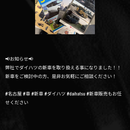
📢お知らせ📢
弊社でダイハツの新車を取り扱える事になりました！！
新車をご検討中の方、是非お気軽にご相談ください！
#名古屋 #車 #新車 #ダイハツ #daihatsu #新車販売もお任
せください