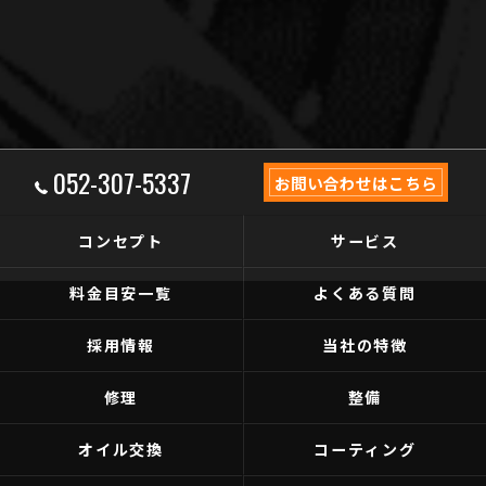
052-307-5337
お問い合わせはこちら
コンセプト
サービス
料金目安一覧
よくある質問
採用情報
当社の特徴
修理
整備
オイル交換
コーティング