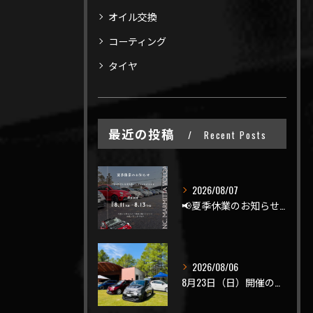
オイル交換
コーティング
タイヤ
最近の投稿
Recent Posts
2026/08/07
📢夏季休業のお知らせ📢
2026/08/06
8月23日（日）開催のビーナスラインを走ろうの会 夏の陣