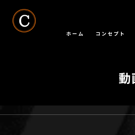
ホーム
コンセプト
動