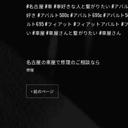
#名古屋 #車 #車好きな人と繋がりたい #アバルト500
好き #アバルト500c #アバルト695c #アバ
ルト695 #フィアット #フィアットアバルト
い #車屋 #車屋さんと繋がりたい #車屋さん
名古屋の車屋で修理のご相談なら
修理
< 前のページ