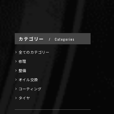
カテゴリー
Categories
全てのカテゴリー
修理
整備
オイル交換
コーティング
タイヤ