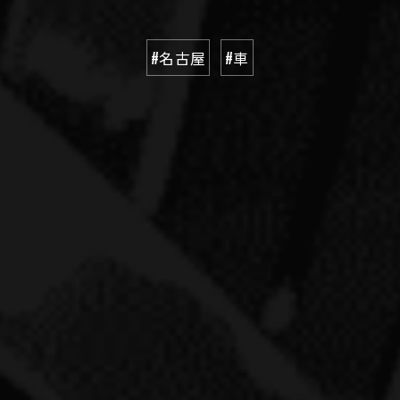
#名古屋
#車