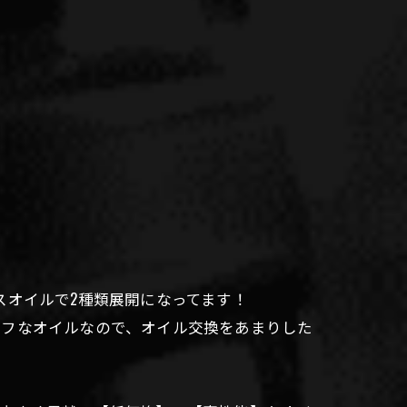
ースオイルで2種類展開になってます！
ライフなオイルなので、オイル交換をあまりした