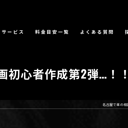
サービス
料金目安一覧
よくある質問
画初心者作成第2弾…！！
名古屋で車の相談な