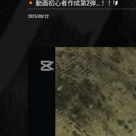
動画初心者作成第2弾…！！🔰
2025/09/22