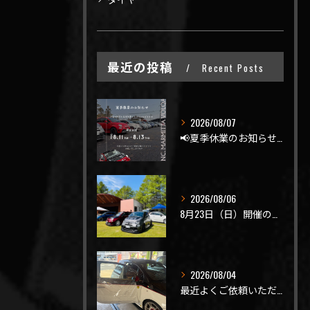
最近の投稿
Recent Posts
2026/08/07
📢夏季休業のお知らせ📢
2026/08/06
8月23日（日）開催のビーナスラインを走ろうの会 夏の陣
2026/08/04
最近よくご依頼いただく、弊社おすすめメニュー！