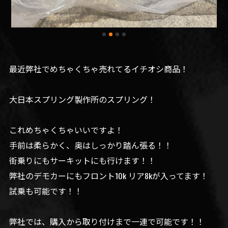
最近弊社でめちゃくちゃ売れてるイチオシ商品！
大日本スプリング製作所のスプリング！
これめちゃくちゃいいですよ！
手前は柔らかく、奥はしっかり踏ん張る！！
街乗りにもサーキットにも行けます！！
弊社のデモカーにもフロント10k リア8kが入ってます！
試乗も可能です！！
弊社では、購入から取り付けまで一連で可能です！！