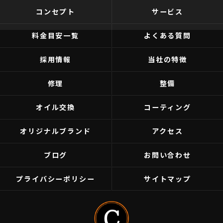
コンセプト
サービス
料金目安一覧
よくある質問
採用情報
当社の特徴
修理
整備
オイル交換
コーティング
オリジナルブランド
アクセス
ブログ
お問い合わせ
プライバシーポリシー
サイトマップ