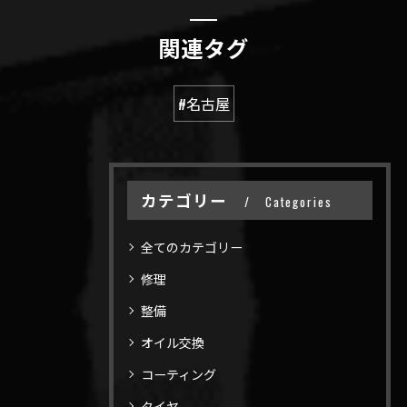
関連タグ
#名古屋
カテゴリー
Categories
全てのカテゴリー
修理
整備
オイル交換
コーティング
タイヤ