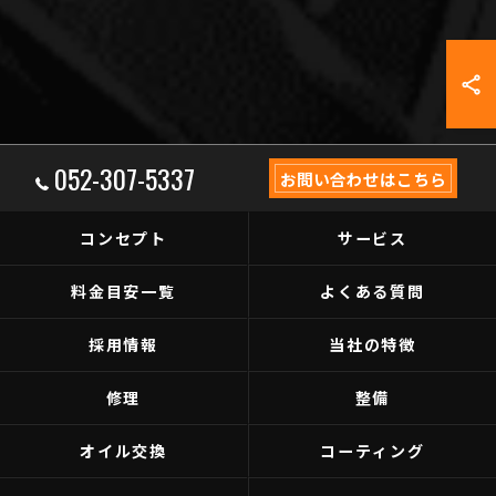
052-307-5337
お問い合わせはこちら
コンセプト
サービス
料金目安一覧
よくある質問
採用情報
当社の特徴
修理
整備
オイル交換
コーティング