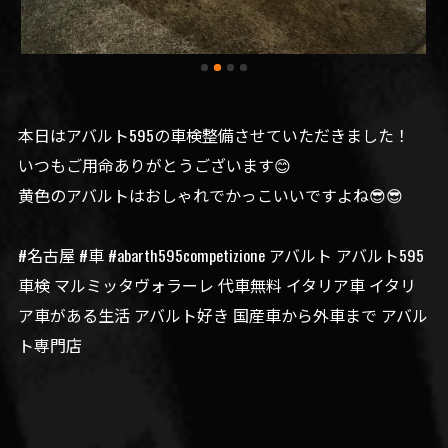
本日はアバルト595の車検整備させていただきました！
いつもご用命ありがとうございます😊
黄色のアバルトはおしゃれでかっこいいですよね😎😎
#名古屋 #車 #abarth595competizione アバルト アバルト595
車検 マルミッタヴォラーレ 代車無料 イタリア車 イタリ
ア車がある生活 アバルト好き 国産車から外車まで アバル
ト専門店