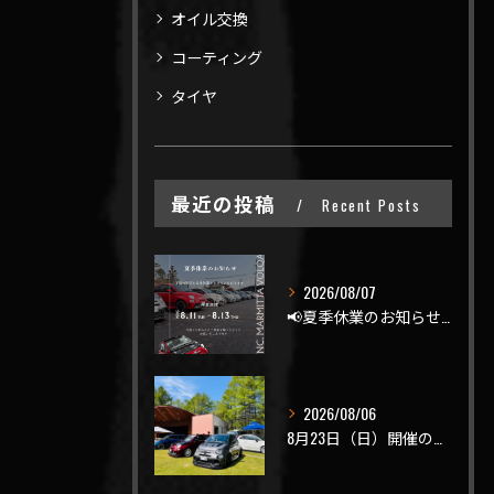
オイル交換
コーティング
タイヤ
最近の投稿
Recent Posts
2026/08/07
📢夏季休業のお知らせ📢
2026/08/06
8月23日（日）開催のビーナスラインを走ろうの会 夏の陣