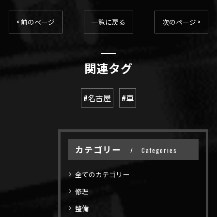
< 前のページ
一覧に戻る
次のページ >
関連タグ
#名古屋
#車
カテゴリー
Categories
全てのカテゴリー
修理
整備