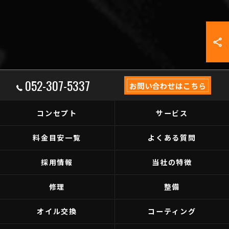
052-307-5337
お問い合わせはこちら
コンセプト
サービス
料金目安一覧
よくある質問
採用情報
当社の特徴
修理
整備
オイル交換
コーティング