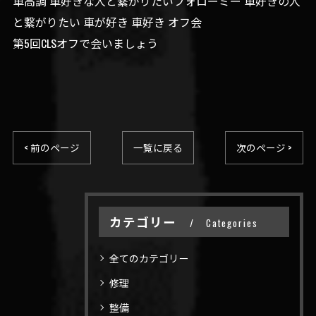
車高調 車好きな人と繋がりたいフォローミー 車好きの人
と繋がりたい 車が好き 車好き オフ会
第5回CLSオフで会いましょう
< 前のページ
一覧に戻る
次のページ >
カテゴリー
Categories
全てのカテゴリー
修理
整備