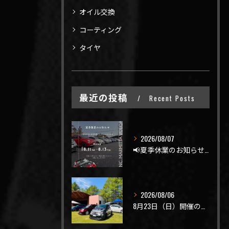
オイル交換
コーティング
タイヤ
最近の投稿
Recent Posts
2026/08/07
📢夏季休業のお知らせ📢
2026/08/06
8月23日（日）開催のビーナスラインを走ろうの会 夏の陣