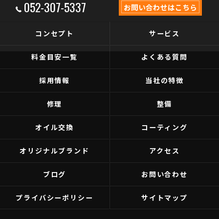
052-307-5337
お問い合わせはこちら
コンセプト
サービス
料金目安一覧
よくある質問
採用情報
当社の特徴
修理
整備
オイル交換
コーティング
オリジナルブランド
アクセス
ブログ
お問い合わせ
プライバシーポリシー
サイトマップ