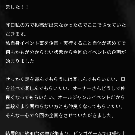
ました！！
昨日私の方で投稿が出来なかったのでここでさせていた
だきます。
私自身イベント事を企画・実行すること自体が初めてで
何もかもが分からない状態から今回のイベントの企画が
始まりました
せっかく足を運んでもらうには楽しんでもらいたい、車
を並べて楽しんでもらいたい、オーナーさんどうしで仲
良くなってもらいたい、オールジャンルイベントだから
普段あまり関わらない方とも仲良くなってもらいたい。
そんな一心で今回の企画をさせていただきました。
結果的に約90台の車が集まり、ビンゴゲームでは盛り上