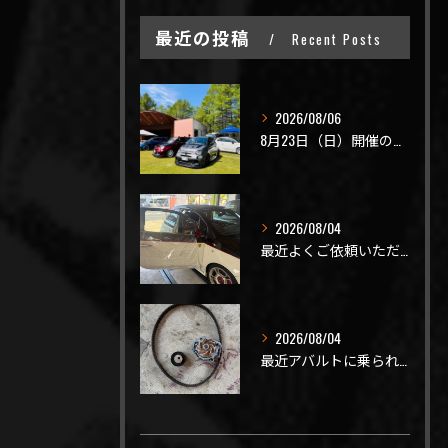
最近の投稿
Recent Posts
2026/08/06
8月23日（日）開催のビーナスラインを走ろうの会 夏の陣
2026/08/04
最近よくご依頼いただく、弊社おすすめメニュー！
2026/08/04
最近アバルトに乗られてるお客様のご来店がありがたいことに大幅...