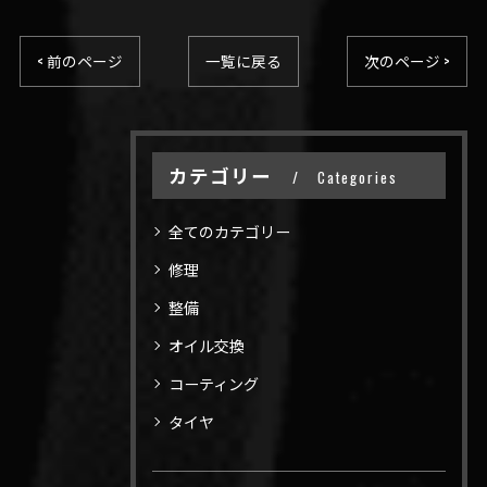
< 前のページ
一覧に戻る
次のページ >
カテゴリー
Categories
全てのカテゴリー
修理
整備
オイル交換
コーティング
タイヤ