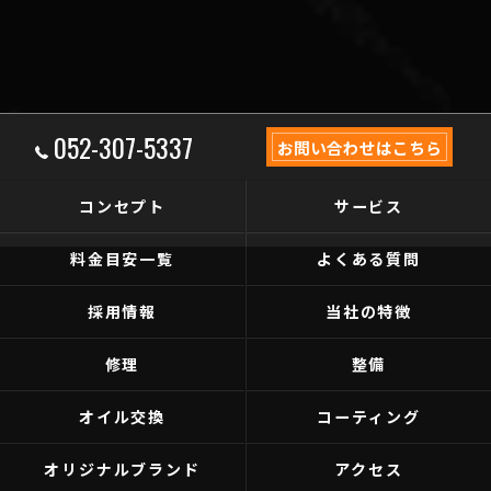
052-307-5337
お問い合わせはこちら
コンセプト
サービス
料金目安一覧
よくある質問
採用情報
当社の特徴
修理
整備
オイル交換
コーティング
オリジナルブランド
アクセス