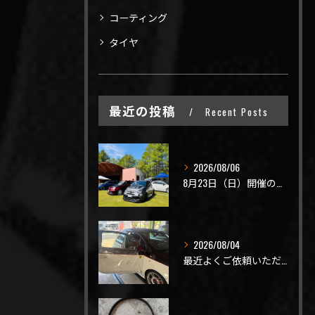
コーティング
タイヤ
最近の投稿
Recent Posts
2026/08/06
8月23日（日）開催のビーナスラインを走ろうの会 夏の陣
2026/08/04
最近よくご依頼いただく、弊社おすすめメニュー！