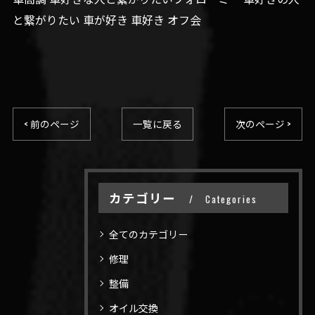
と繋がりたい 車が好き 車好き オフ会
< 前のページ
一覧に戻る
次のページ >
カテゴリー
Categories
全てのカテゴリー
修理
整備
オイル交換