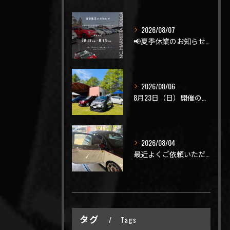
2026/08/07
📢夏季休業のお知らせ📢
2026/08/06
8月23日（日）開催のビーナスラインを走ろうの会 夏の陣
2026/08/04
最近よくご依頼いただく、弊社おすすめメニュー！
タグ
Tags