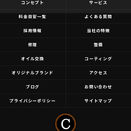
コンセプト
サービス
料金目安一覧
よくある質問
採用情報
当社の特徴
修理
整備
オイル交換
コーティング
オリジナルブランド
アクセス
ブログ
お問い合わせ
プライバシーポリシー
サイトマップ