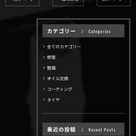
カテゴリー
Categories
全てのカテゴリー
修理
整備
オイル交換
コーティング
タイヤ
最近の投稿
Recent Posts