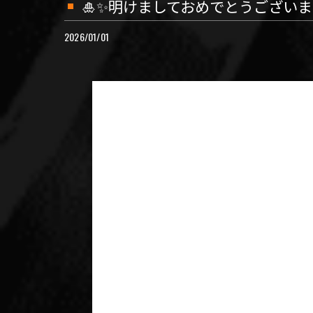
🎍✨明けましておめでとうございま
2026/01/01