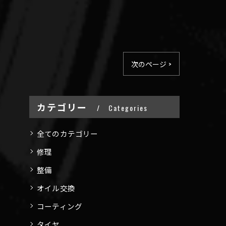
次のページ >
カテゴリー
Categories
全てのカテゴリー
修理
整備
オイル交換
コーティング
タイヤ