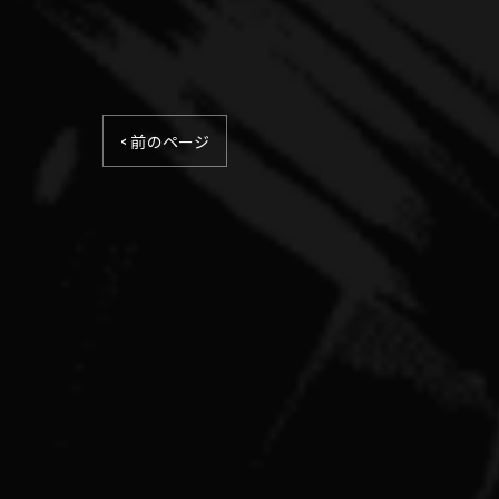
< 前のページ