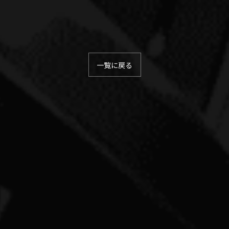
一覧に戻る