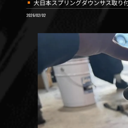
大日本スプリングダウンサス取り
2026/02/02