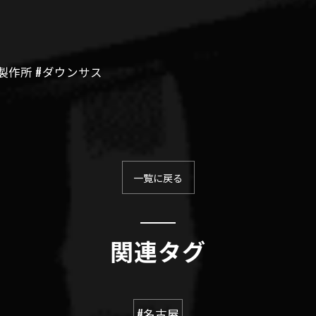
ング製作所 #ダウンサス
一覧に戻る
関連タグ
#名古屋