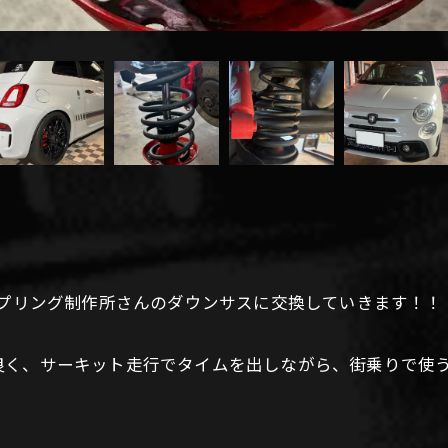
スプリング制作所さんのダウンサスに交換していきます！！
良く、サーキット走行でタイムを出しながら、街乗りで使