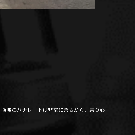
う領域のバナレートは非常に柔らかく、乗り心