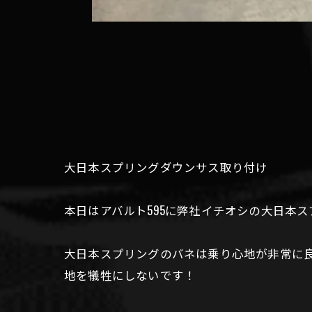
大日本スプリングダウンサス取り付け
本日はアバルト595に弊社イチオシの大日本
大日本スプリングのバネは乗り心地が非常に
地を犠牲にしないです！