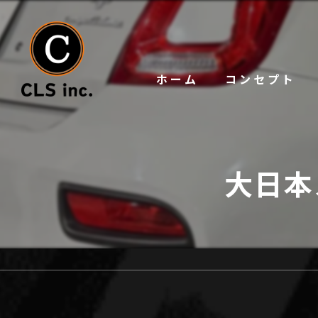
ホーム
コンセプト
大日本