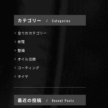
カテゴリー
Categories
全てのカテゴリー
修理
整備
オイル交換
コーティング
タイヤ
最近の投稿
Recent Posts