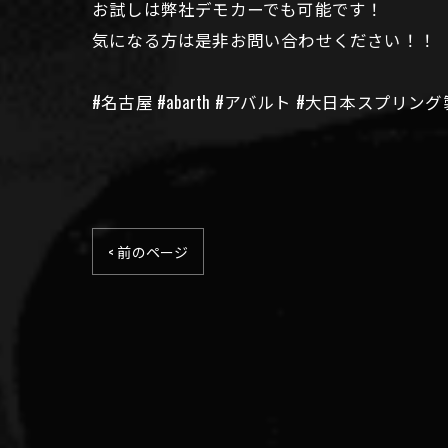
お試しは弊社デモカーでも可能です！
気になる方は是非お問い合わせください！！
#名古屋 #abarth #アバルト #大日本スプリ
< 前のページ