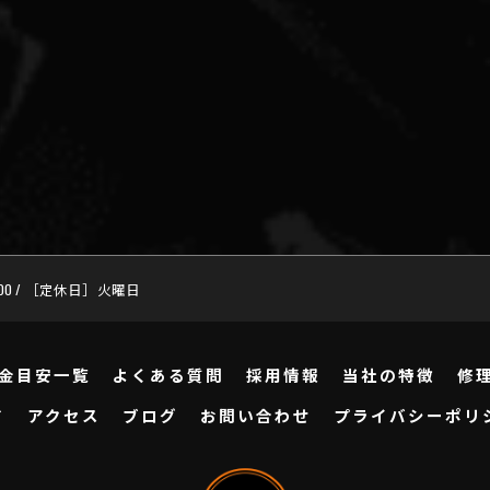
:00 / ［定休日］火曜日
金目安一覧
よくある質問
採用情報
当社の特徴
修
ド
アクセス
ブログ
お問い合わせ
プライバシーポリ