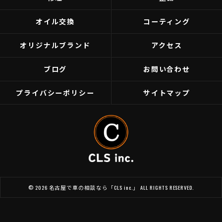
オイル交換
コーティング
オリジナルブランド
アクセス
ブログ
お問い合わせ
プライバシーポリシー
サイトマップ
© 2026 名古屋で車の相談なら「CLS inc.」 ALL RIGHTS RESERVED.