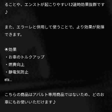
ることや、エンストが起こりやすい1.2速時効果抜群です
♪
また、エラーレと併用して使うことで、より効果が発揮
できます。
🌟効果
・お車のトルクアップ
・燃費向上
・静電気防止
etc…
こちらの商品はアバルト専用商品ではないため、どのお
車にもお使いいただけます♪