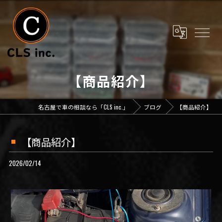
【商品紹介】
名古屋で車の相談なら「CLS inc.」
ブログ
【商品紹介】
【商品紹介】
2026/02/14