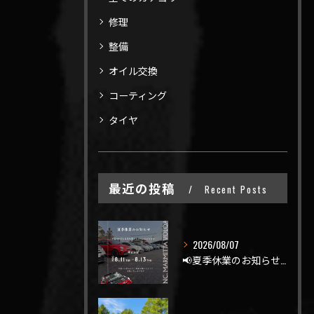
修理
整備
オイル交換
コーティング
タイヤ
最近の投稿
Recent Posts
2026/08/07
📢夏季休業のお知らせ📢