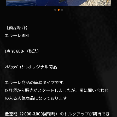
【商品紹介】
エラーレMINI
1点:¥6.600-（税込）
ﾏﾙﾐｯﾀｳﾞｫﾗｰﾚオリジナル商品
エラーレ商品の簡易タイプです。
12月頃から販売がスタートしましたが、常に問い合わせ
の入る人気商品になっております。
低速域（2.000-3.000回転時）のトルクアップが期待でき