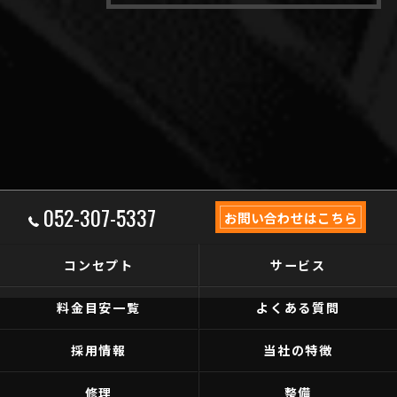
052-307-5337
お問い合わせはこちら
コンセプト
サービス
料金目安一覧
よくある質問
採用情報
当社の特徴
修理
整備