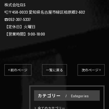
株式会社CLS
📮〒458-0033 愛知県名古屋市緑区相原郷2-602
☎️052-307-5337
【定休日】火曜日
【営業時間】9:00-18:00
< 前のページ
一覧に戻る
次のページ >
カテゴリー
Categories
全てのカテゴリー