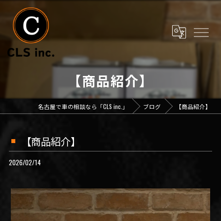
【商品紹介】
名古屋で車の相談なら「CLS inc.」
ブログ
【商品紹介】
【商品紹介】
2026/02/14