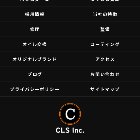
採用情報
当社の特徴
修理
整備
オイル交換
コーティング
オリジナルブランド
アクセス
ブログ
お問い合わせ
プライバシーポリシー
サイトマップ