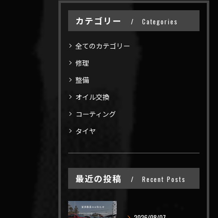
カテゴリー
Categories
全てのカテゴリー
修理
整備
オイル交換
コーティング
タイヤ
最近の投稿
Recent Posts
2026/08/07