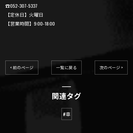
☎️052-307-5337
【定休日】火曜日
【営業時間】9:00-18:00
< 前のページ
一覧に戻る
次のページ >
関連タグ
#車