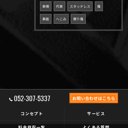
車検
代車
スタッドレス
傷
事故
へこみ
擦り傷
052-307-5337
お問い合わせはこちら
コンセプト
サービス
料金目安一覧
よくある質問