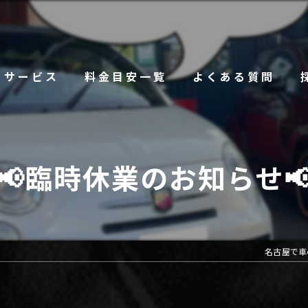
サービス
料金目安一覧
よくある質問
📢臨時休業のお知らせ
名古屋で車の