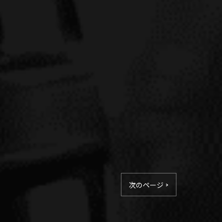
次のページ >