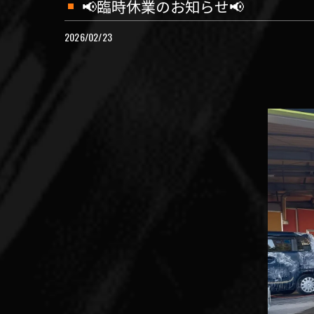
📢臨時休業のお知らせ📢
2026/02/23