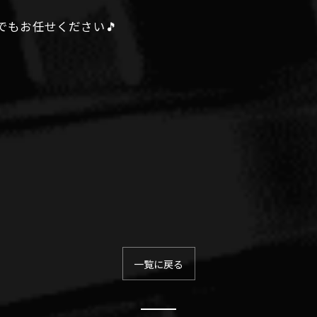
 なんでもお任せください🎵
一覧に戻る