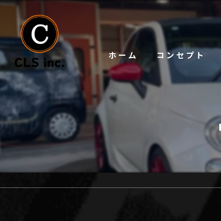
ホーム
コンセプト