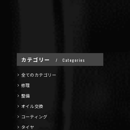
カテゴリー
Categories
全てのカテゴリー
修理
整備
オイル交換
コーティング
タイヤ