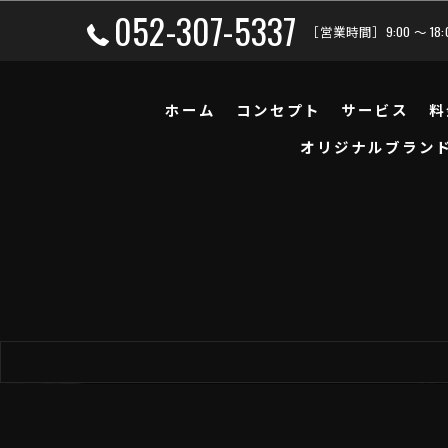
052-307-5337
［営業時間］9:00 ～ 18
ホーム
コンセプト
サービス
料
オリジナルブラン