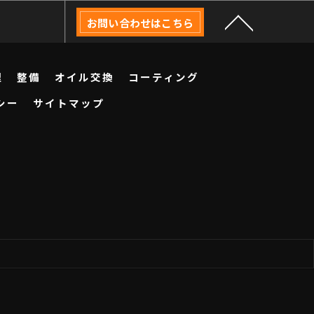
お問い合わせはこちら
理
整備
オイル交換
コーティング
シー
サイトマップ