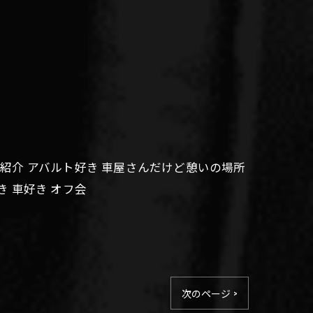
お店紹介 アバルト好き 車屋さんだけど憩いの場所
き 車好き オフ会
次のページ >