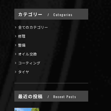
カテゴリー
Categories
全てのカテゴリー
修理
整備
オイル交換
コーティング
タイヤ
最近の投稿
Recent Posts