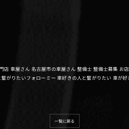
ト専門店 車屋さん 名古屋市の車屋さん 整備士 整備士募集 
と繋がりたいフォローミー 車好きの人と繋がりたい 車が好
一覧に戻る