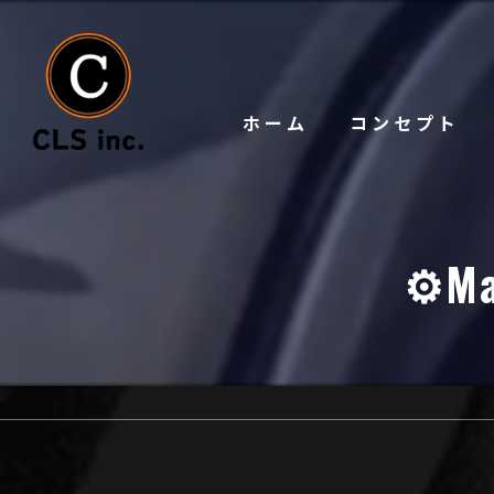
ホーム
コンセプト
⚙️Ma