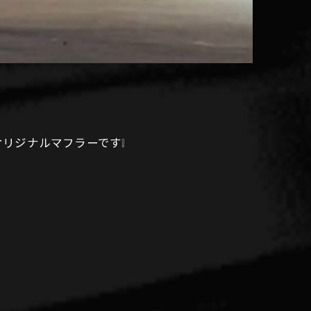
リジナルマフラーです❕