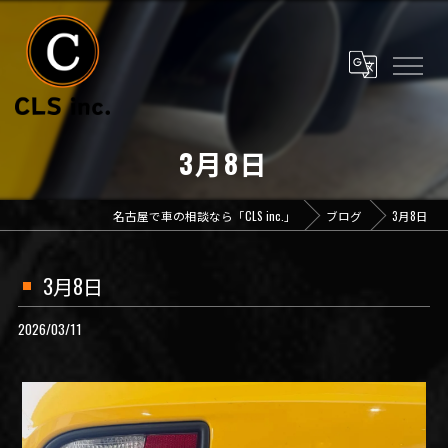
3月8日
名古屋で車の相談なら「CLS inc.」
ブログ
3月8日
3月8日
2026/03/11