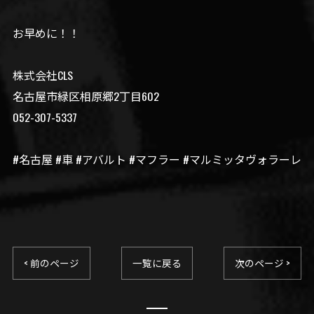
お早めに！！
株式会社CLS
名古屋市緑区相原郷2丁目602
052-307-5337
#名古屋 #車 #アバルト #マフラー #マルミッタヴォラーレ
< 前のページ
一覧に戻る
次のページ >