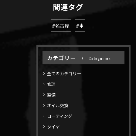
関連タグ
#名古屋
#車
カテゴリー
Categories
全てのカテゴリー
修理
整備
オイル交換
コーティング
タイヤ