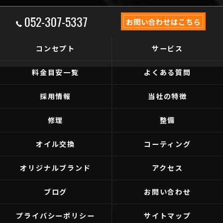
052-307-5337
お問い合わせはこちら
コンセプト
サービス
料金目安一覧
よくある質問
採用情報
当社の特徴
修理
整備
オイル交換
コーティング
オリジナルブランド
アクセス
ブログ
お問い合わせ
プライバシーポリシー
サイトマップ