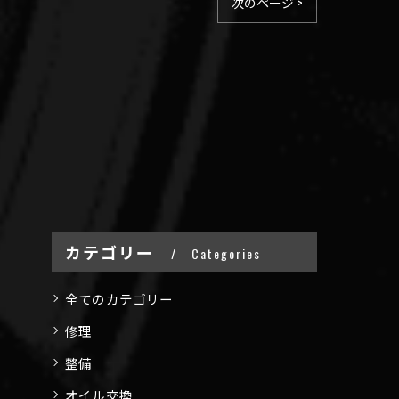
次のページ >
カテゴリー
Categories
全てのカテゴリー
修理
整備
オイル交換