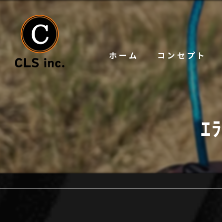
ホーム
コンセプト
ｴ