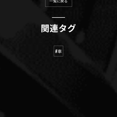
一覧に戻る
関連タグ
#車